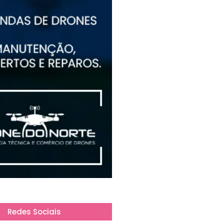
Redes Sociais