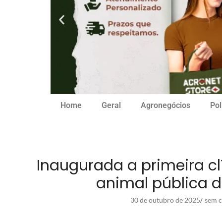
Home
Geral
Agronegócios
Pol
Inaugurada a primeira c
animal pública 
30 de outubro de 2025
sem c
/