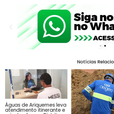
Notícias Relaci
Águas de Ariquemes leva
atendimento itinerante e