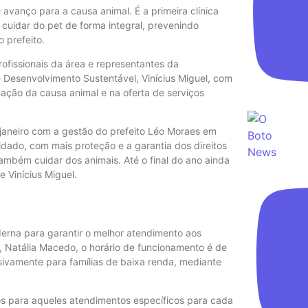
anço para a causa animal. É a primeira clínica
 cuidar do pet de forma integral, prevenindo
 prefeito.
ofissionais da área e representantes da
Desenvolvimento Sustentável, Vinícius Miguel, com
zação da causa animal e na oferta de serviços
aneiro com a gestão do prefeito Léo Moraes em
dado, com mais proteção e a garantia dos direitos
ambém cuidar dos animais. Até o final do ano ainda
e Vinícius Miguel.
derna para garantir o melhor atendimento aos
, Natália Macedo, o horário de funcionamento é de
sivamente para famílias de baixa renda, mediante
os para aqueles atendimentos específicos para cada