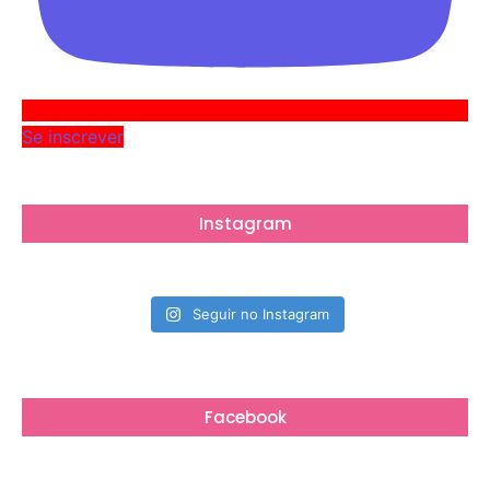
Se inscrever
Instagram
Seguir no Instagram
Facebook