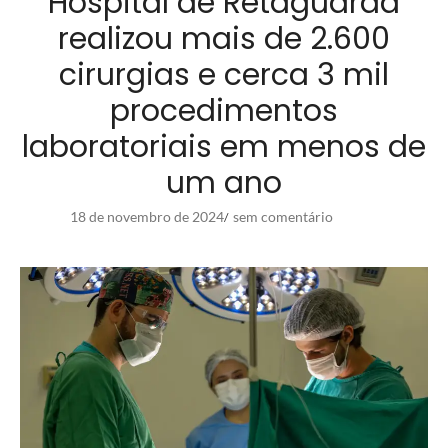
Hospital de Retaguarda
realizou mais de 2.600
cirurgias e cerca 3 mil
procedimentos
laboratoriais em menos de
um ano
18 de novembro de 2024
sem comentário
/