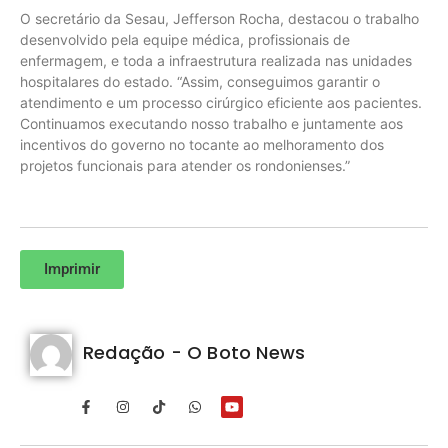
O secretário da Sesau, Jefferson Rocha, destacou o trabalho
desenvolvido pela equipe médica, profissionais de
enfermagem, e toda a infraestrutura realizada nas unidades
hospitalares do estado. “Assim, conseguimos garantir o
atendimento e um processo cirúrgico eficiente aos pacientes.
Continuamos executando nosso trabalho e juntamente aos
incentivos do governo no tocante ao melhoramento dos
projetos funcionais para atender os rondonienses.”
Imprimir
Redação - O Boto News