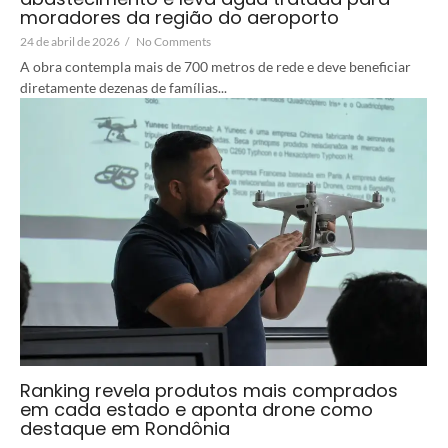
moradores da região do aeroporto
24 de abril de 2026
/
No Comments
A obra contempla mais de 700 metros de rede e deve beneficiar
diretamente dezenas de famílias...
Ranking revela produtos mais comprados
em cada estado e aponta drone como
destaque em Rondônia