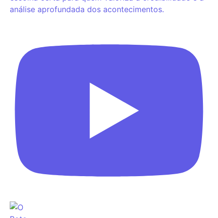
análise aprofundada dos acontecimentos.