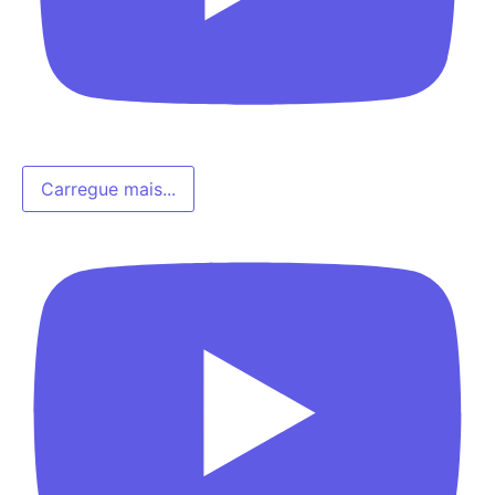
Carregue mais...