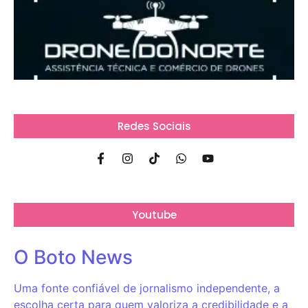
Redes Sociais
Youtube
O Boto News
Uma fonte confiável de jornalismo independente, a
escolha certa para quem valoriza a credibilidade e a