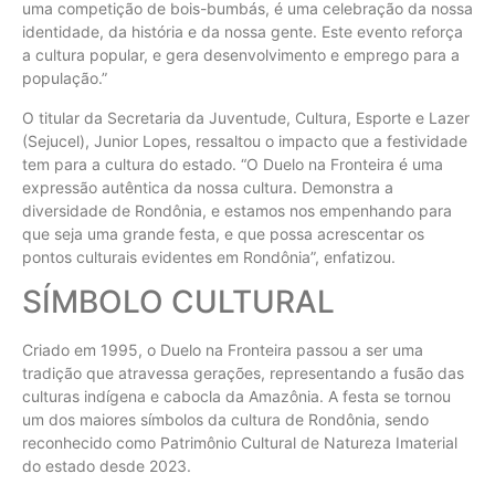
uma competição de bois-bumbás, é uma celebração da nossa
identidade, da história e da nossa gente. Este evento reforça
a cultura popular, e gera desenvolvimento e emprego para a
população.”
O titular da Secretaria da Juventude, Cultura, Esporte e Lazer
(Sejucel), Junior Lopes, ressaltou o impacto que a festividade
tem para a cultura do estado. “O Duelo na Fronteira é uma
expressão autêntica da nossa cultura. Demonstra a
diversidade de Rondônia, e estamos nos empenhando para
que seja uma grande festa, e que possa acrescentar os
pontos culturais evidentes em Rondônia”, enfatizou.
SÍMBOLO CULTURAL
Criado em 1995, o Duelo na Fronteira passou a ser uma
tradição que atravessa gerações, representando a fusão das
culturas indígena e cabocla da Amazônia. A festa se tornou
um dos maiores símbolos da cultura de Rondônia, sendo
reconhecido como Patrimônio Cultural de Natureza Imaterial
do estado desde 2023.