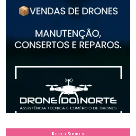
Redes Sociais