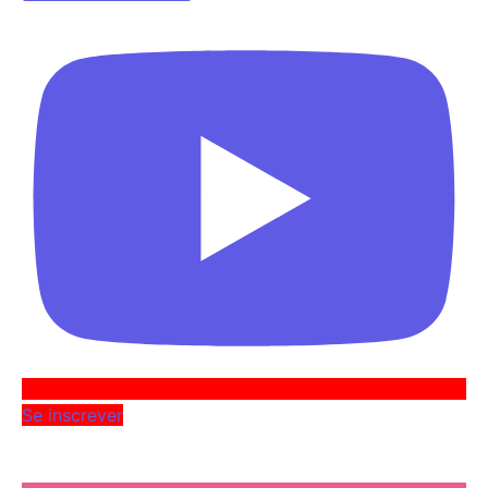
Se inscrever