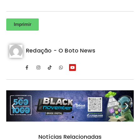
Imprimir
Redação - O Boto News
Notícias Relacionadas