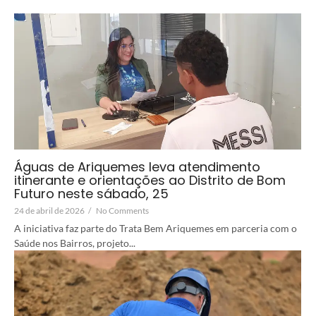
Águas de Ariquemes leva atendimento
itinerante e orientações ao Distrito de Bom
Futuro neste sábado, 25
24 de abril de 2026
/
No Comments
A iniciativa faz parte do Trata Bem Ariquemes em parceria com o
Saúde nos Bairros, projeto...