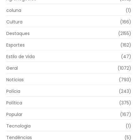
coluna
(1)
Cultura
(166)
Destaques
(2155)
Esportes
(162)
Estilo de Vida
(47)
Geral
(1072)
Notícias
(793)
Polícia
(243)
Política
(375)
Popular
(167)
Tecnologia
(1)
Tendências
(5)