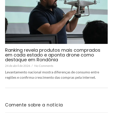
Ranking revela produtos mais comprados
em cada estado e aponta drone como
destaque em Rondônia
24 de abril de 2026
/
No Comments
Levantamento nacional mostra diferenças de consumo entre
regiões e confirma crescimento das compras pela internet.
Comente sobre a notícia