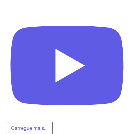
Carregue mais...