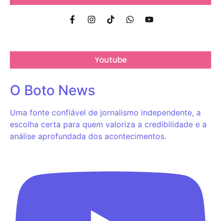
Youtube
O Boto News
Uma fonte confiável de jornalismo independente, a
escolha certa para quem valoriza a credibilidade e a
análise aprofundada dos acontecimentos.