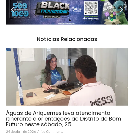
Notícias Relacionadas
Águas de Ariquemes leva atendimento
itinerante e orientações ao Distrito de Bom
Futuro neste sábado, 25
24 de abril de 2026
/
No Comments