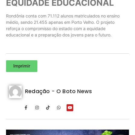
EQUIDADE EDUCACIONAL
Rondônia conta com 71.112 alunos matriculados no ensino
médio, sendo 21.455 apenas em Porto Velho. O projeto
reforça o compromisso do estado com a equidade
educacional e a preparação dos jovens para o futuro.
Imprimir
Redação - O Boto News