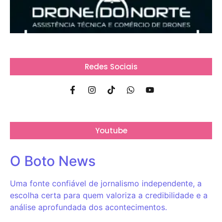
Redes Sociais
Youtube
O Boto News
Uma fonte confiável de jornalismo independente, a
escolha certa para quem valoriza a credibilidade e a
análise aprofundada dos acontecimentos.