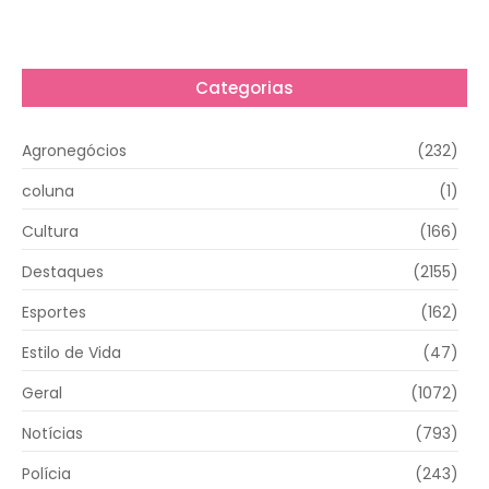
Categorias
Agronegócios
(232)
coluna
(1)
Cultura
(166)
Destaques
(2155)
Esportes
(162)
Estilo de Vida
(47)
Geral
(1072)
Notícias
(793)
Polícia
(243)