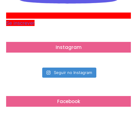
Se inscrever
Instagram
Seguir no Instagram
Facebook