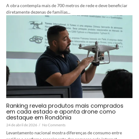
A obra contempla mais de 700 metros de rede e deve beneficiar
diretamente dezenas de famílias...
Ranking revela produtos mais comprados
em cada estado e aponta drone como
destaque em Rondônia
24 de abril de 2026
/
No Comments
Levantamento nacional mostra diferenças de consumo entre