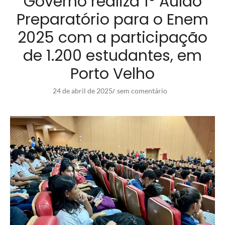
Governo realiza 1º Aulão
Preparatório para o Enem
2025 com a participação
de 1.200 estudantes, em
Porto Velho
24 de abril de 2025
sem comentário
/