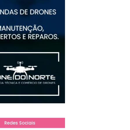
Redes Sociais