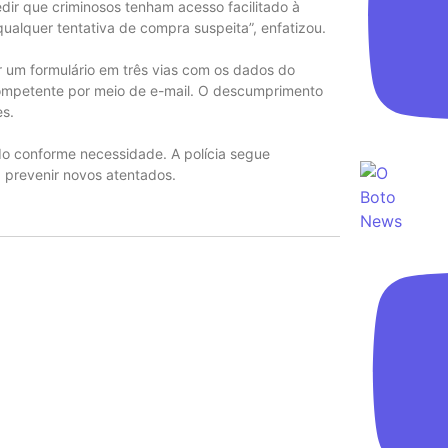
dir que criminosos tenham acesso facilitado à
ualquer tentativa de compra suspeita”, enfatizou.
 um formulário em três vias com os dados do
mpetente por meio de e-mail. O descumprimento
es.
do conforme necessidade. A polícia segue
 prevenir novos atentados.