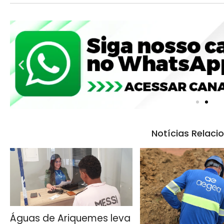
Notícias Relaci
Águas de Ariquemes leva