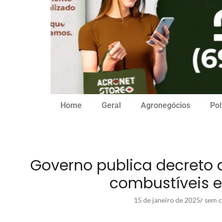
Home
Geral
Agronegócios
Pol
Governo publica decreto 
combustíveis 
15 de janeiro de 2025
sem c
/