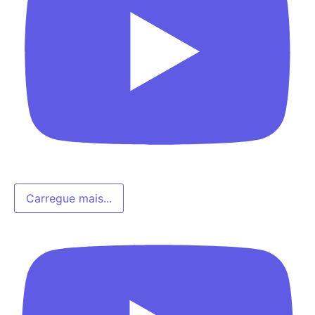
Carregue mais...