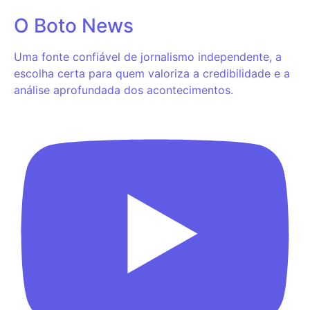
O Boto News
Uma fonte confiável de jornalismo independente, a
escolha certa para quem valoriza a credibilidade e a
análise aprofundada dos acontecimentos.