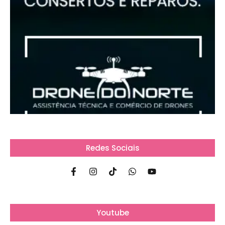
Redes Sociais
Youtube