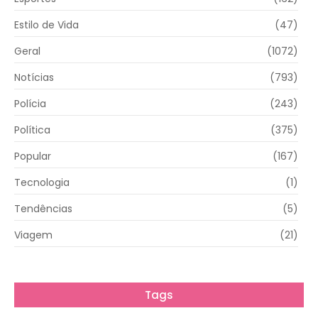
Estilo de Vida
(47)
Geral
(1072)
Notícias
(793)
Polícia
(243)
Política
(375)
Popular
(167)
Tecnologia
(1)
Tendências
(5)
Viagem
(21)
Tags