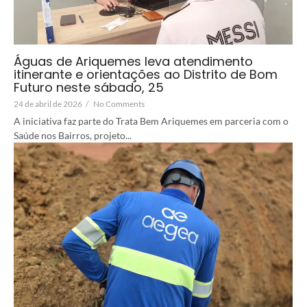
Águas de Ariquemes leva atendimento
itinerante e orientações ao Distrito de Bom
Futuro neste sábado, 25
24 de abril de 2026
/
No Comments
A iniciativa faz parte do Trata Bem Ariquemes em parceria com o
Saúde nos Bairros, projeto...