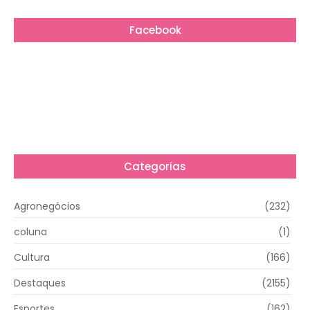
Facebook
Categorias
Agronegócios
(232)
coluna
(1)
Cultura
(166)
Destaques
(2155)
Esportes
(162)