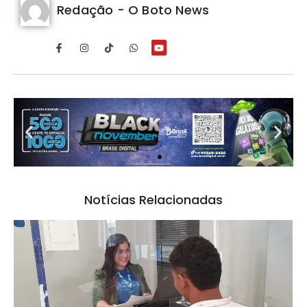
Redação - O Boto News
Notícias Relacionadas