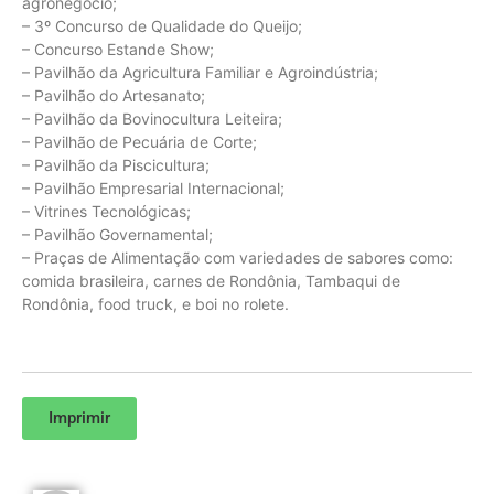
agronegócio;
– 3º Concurso de Qualidade do Queijo;
– Concurso Estande Show;
– Pavilhão da Agricultura Familiar e Agroindústria;
– Pavilhão do Artesanato;
– Pavilhão da Bovinocultura Leiteira;
– Pavilhão de Pecuária de Corte;
– Pavilhão da Piscicultura;
– Pavilhão Empresarial Internacional;
– Vitrines Tecnológicas;
– Pavilhão Governamental;
– Praças de Alimentação com variedades de sabores como:
comida brasileira, carnes de Rondônia, Tambaqui de
Rondônia, food truck, e boi no rolete.
Imprimir