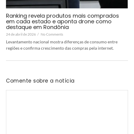
Ranking revela produtos mais comprados
em cada estado e aponta drone como
destaque em Rondônia
24 de abril de 2026
/
No Comments
Levantamento nacional mostra diferenças de consumo entre
regiões e confirma crescimento das compras pela internet.
Comente sobre a notícia