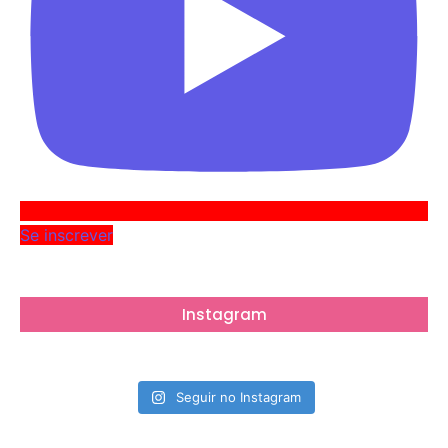
Se inscrever
Instagram
Seguir no Instagram