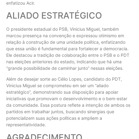
enfatizou Acir.
ALIADO ESTRATÉGICO
O presidente estadual do PSB, Vinicius Miguel, também
marcou presença na convenção e expressou otimismo em
relação à construção de uma unidade política, enfatizando
que essa união é fundamental para fortalecer a democracia.
Ele destacou a tradição de colaboração entre o PSB e o PDT
nas eleições anteriores do estado, indicando que há uma
“grande possibilidade de caminhar junto” nessas eleições.
Além de desejar sorte ao Célio Lopes, candidato do PDT,
Vinicius Miguel se comprometeu em ser um “aliado
estratégico”, demonstrando sua disposição para apoiar
iniciativas que promovam o desenvolvimento e o bem-estar
da comunidade. Essa postura reflete a intenção de ambos os
partidos em trabalhar juntos, buscando sinergias que
potencializem suas ações políticas e ampliem a
representatividade.
AGRADECIMENTO