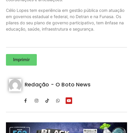
Célio Lopes tem experiência em gestão pública com atuação
em governos estadual e federal, no Detran e na Funasa. Os
pilares do seu plano de governo participativo, tem ênfase na
educação, saúde, infraestrutura e segurança.
Imprimir
Redação - O Boto News