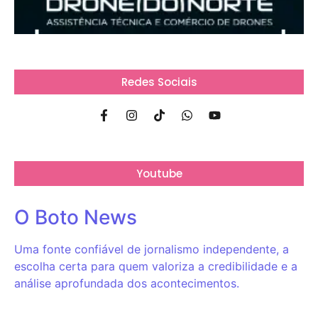
Redes Sociais
Youtube
O Boto News
Uma fonte confiável de jornalismo independente, a
escolha certa para quem valoriza a credibilidade e a
análise aprofundada dos acontecimentos.