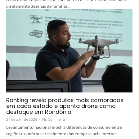
diretamente dezenas de famílias...
Ranking revela produtos mais comprados
em cada estado e aponta drone como
destaque em Rondônia
24 de abril de 2026
/
No Comments
Levantamento nacional mostra diferenças de consumo entre
regiões e confirma crescimento das compras pela internet.