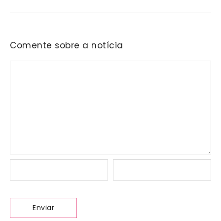
Comente sobre a notícia