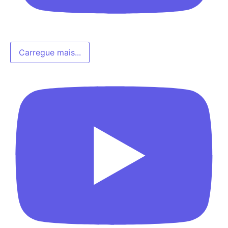
Carregue mais...