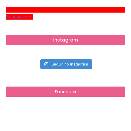
Se inscrever
Instagram
Seguir no Instagram
Facebook