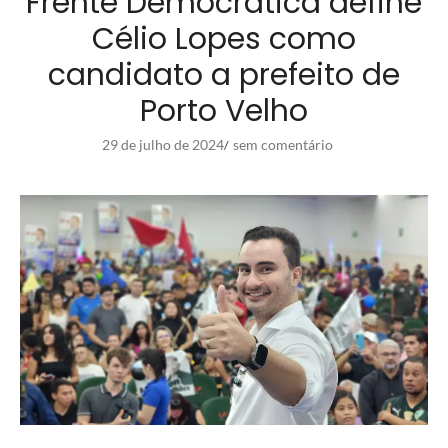
Frente Democrática define
Célio Lopes como
candidato a prefeito de
Porto Velho
29 de julho de 2024
sem comentário
/