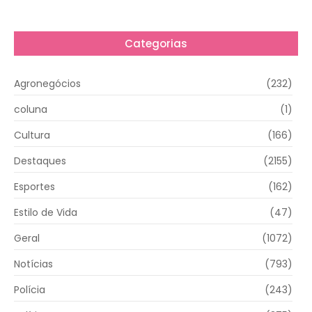
Categorias
Agronegócios
(232)
coluna
(1)
Cultura
(166)
Destaques
(2155)
Esportes
(162)
Estilo de Vida
(47)
Geral
(1072)
Notícias
(793)
Polícia
(243)