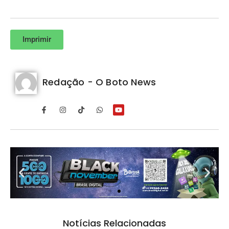
Imprimir
Redação - O Boto News
Notícias Relacionadas