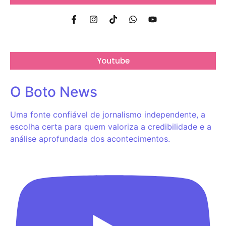
Youtube
O Boto News
Uma fonte confiável de jornalismo independente, a
escolha certa para quem valoriza a credibilidade e a
análise aprofundada dos acontecimentos.