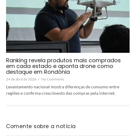
Ranking revela produtos mais comprados
em cada estado e aponta drone como
destaque em Rondônia
24 de abril de 2026
/
No Comments
Levantamento nacional mostra diferenças de consumo entre
regiões e confirma crescimento das compras pela internet.
Comente sobre a notícia