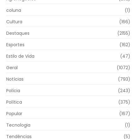
coluna
(1)
Cultura
(166)
Destaques
(2155)
Esportes
(162)
Estilo de Vida
(47)
Geral
(1072)
Notícias
(793)
Polícia
(243)
Política
(375)
Popular
(167)
Tecnologia
(1)
Tendências
(5)