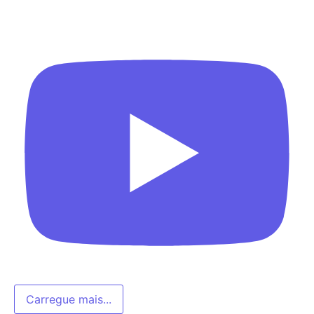
Carregue mais...