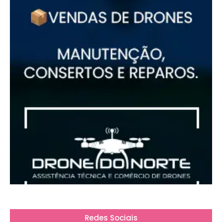
Redes Sociais