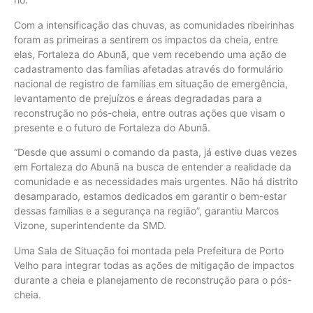
Com a intensificação das chuvas, as comunidades ribeirinhas
foram as primeiras a sentirem os impactos da cheia, entre
elas, Fortaleza do Abunã, que vem recebendo uma ação de
cadastramento das famílias afetadas através do formulário
nacional de registro de famílias em situação de emergência,
levantamento de prejuízos e áreas degradadas para a
reconstrução no pós-cheia, entre outras ações que visam o
presente e o futuro de Fortaleza do Abunã.
“Desde que assumi o comando da pasta, já estive duas vezes
em Fortaleza do Abunã na busca de entender a realidade da
comunidade e as necessidades mais urgentes. Não há distrito
desamparado, estamos dedicados em garantir o bem-estar
dessas famílias e a segurança na região”, garantiu Marcos
Vizone, superintendente da SMD.
Uma Sala de Situação foi montada pela Prefeitura de Porto
Velho para integrar todas as ações de mitigação de impactos
durante a cheia e planejamento de reconstrução para o pós-
cheia.