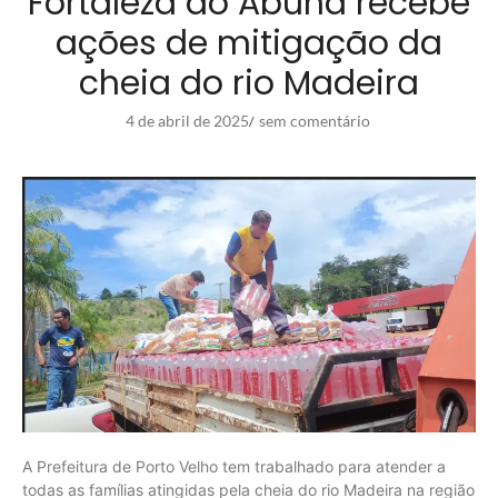
Fortaleza do Abunã recebe
ações de mitigação da
cheia do rio Madeira
4 de abril de 2025
sem comentário
/
A Prefeitura de Porto Velho tem trabalhado para atender a
todas as famílias atingidas pela cheia do rio Madeira na região