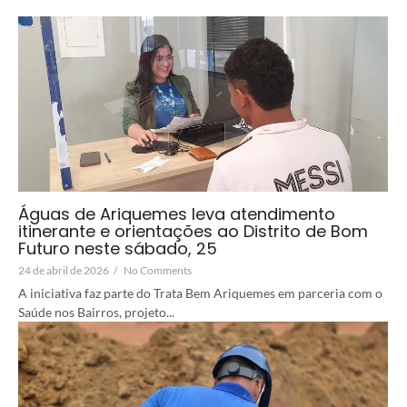
Águas de Ariquemes leva atendimento
itinerante e orientações ao Distrito de Bom
Futuro neste sábado, 25
24 de abril de 2026
/
No Comments
A iniciativa faz parte do Trata Bem Ariquemes em parceria com o
Saúde nos Bairros, projeto...