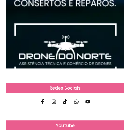
Redes Sociais
Youtube