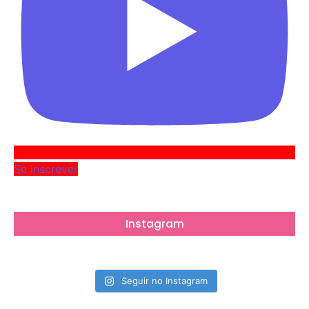
Se inscrever
Instagram
Seguir no Instagram