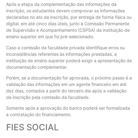
Após a etapa da complementação das informações da
inscrição, os estudantes devem comprovar as informações
declaradas no ato da inscrição, por entrega de forma física ou
digital, em até cinco dias úteis, junto à Comissão Permanente
de Supervisão e Acompanhamento (CSPSA) da instituição de
ensino superior em que foi pré-selecionado.
Caso a comissão da faculdade privada identifique erros ou
inconsistências referentes às informações prestadas, a
instituição de ensino superior poderá exigir a apresentação de
documentação complementar.
Porém, se a documentação for aprovada, o próximo passo é a
validação das informações em um agente financeiro em até
dez dias, contados a partir do terceiro dia após a validação
da inscrição pela comissão da faculdade.
Somente após a aprovação do banco poderá ser formalizada
a contratação do financiamento.
FIES SOCIAL