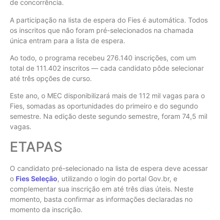
de concorrência.
A participação na lista de espera do Fies é automática. Todos
os inscritos que não foram pré-selecionados na chamada
única entram para a lista de espera.
Ao todo, o programa recebeu 276.140 inscrições, com um
total de 111.402 inscritos — cada candidato pôde selecionar
até três opções de curso.
Este ano, o MEC disponibilizará mais de 112 mil vagas para o
Fies, somadas as oportunidades do primeiro e do segundo
semestre. Na edição deste segundo semestre, foram 74,5 mil
vagas.
ETAPAS
O candidato pré-selecionado na lista de espera deve acessar
o
Fies Seleção
, utilizando o login do portal Gov.br, e
complementar sua inscrição em até três dias úteis. Neste
momento, basta confirmar as informações declaradas no
momento da inscrição.