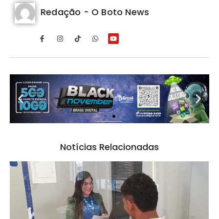
Redação - O Boto News
Notícias Relacionadas