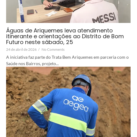
Águas de Ariquemes leva atendimento
itinerante e orientações ao Distrito de Bom
Futuro neste sábado, 25
24 de abril de 2026
/
No Comments
A iniciativa faz parte do Trata Bem Ariquemes em parceria com o
Saúde nos Bairros, projeto...