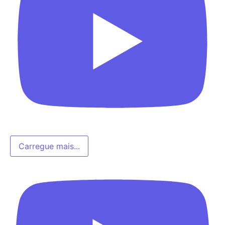
Carregue mais...