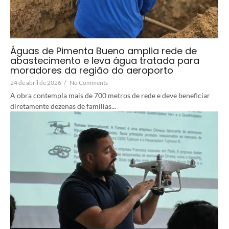
Águas de Pimenta Bueno amplia rede de
abastecimento e leva água tratada para
moradores da região do aeroporto
24 de abril de 2026
/
No Comments
A obra contempla mais de 700 metros de rede e deve beneficiar
diretamente dezenas de famílias...