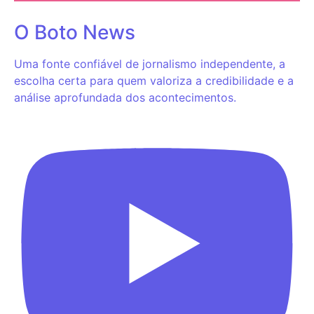
O Boto News
Uma fonte confiável de jornalismo independente, a
escolha certa para quem valoriza a credibilidade e a
análise aprofundada dos acontecimentos.