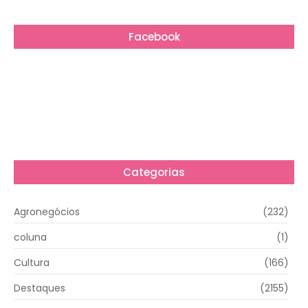
Facebook
Categorias
Agronegócios
(232)
coluna
(1)
Cultura
(166)
Destaques
(2155)