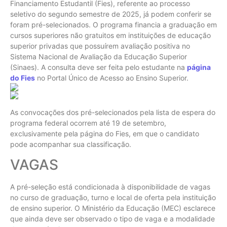
Financiamento Estudantil (Fies), referente ao processo
seletivo do segundo semestre de 2025, já podem conferir se
foram pré-selecionados. O programa financia a graduação em
cursos superiores não gratuitos em instituições de educação
superior privadas que possuírem avaliação positiva no
Sistema Nacional de Avaliação da Educação Superior
(Sinaes). A consulta deve ser feita pelo estudante na
página
do Fies
no Portal Único de Acesso ao Ensino Superior.
As convocações dos pré-selecionados pela lista de espera do
programa federal ocorrem até 19 de setembro,
exclusivamente pela página do Fies, em que o candidato
pode acompanhar sua classificação.
VAGAS
A pré-seleção está condicionada à disponibilidade de vagas
no curso de graduação, turno e local de oferta pela instituição
de ensino superior. O Ministério da Educação (MEC) esclarece
que ainda deve ser observado o tipo de vaga e a modalidade