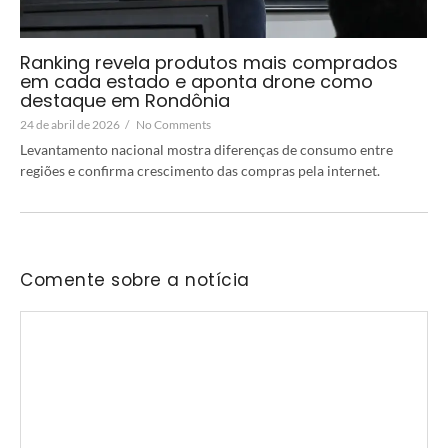
Ranking revela produtos mais comprados
em cada estado e aponta drone como
destaque em Rondônia
24 de abril de 2026
/
No Comments
Levantamento nacional mostra diferenças de consumo entre
regiões e confirma crescimento das compras pela internet.
Comente sobre a notícia