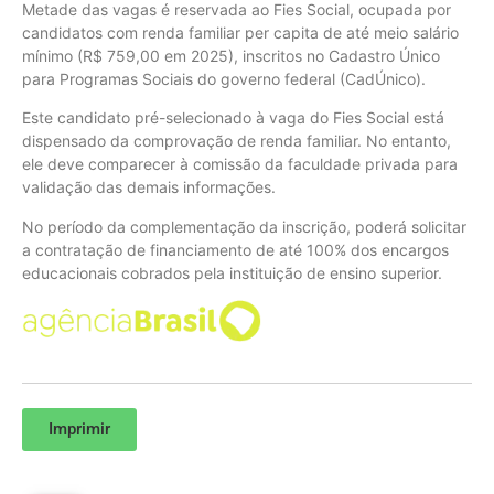
Metade das vagas é reservada ao Fies Social, ocupada por
candidatos com renda familiar per capita de até meio salário
mínimo (R$ 759,00 em 2025), inscritos no Cadastro Único
para Programas Sociais do governo federal (CadÚnico).
Este candidato pré-selecionado à vaga do Fies Social está
dispensado da comprovação de renda familiar. No entanto,
ele deve comparecer à comissão da faculdade privada para
validação das demais informações.
No período da complementação da inscrição, poderá solicitar
a contratação de financiamento de até 100% dos encargos
educacionais cobrados pela instituição de ensino superior.
Imprimir