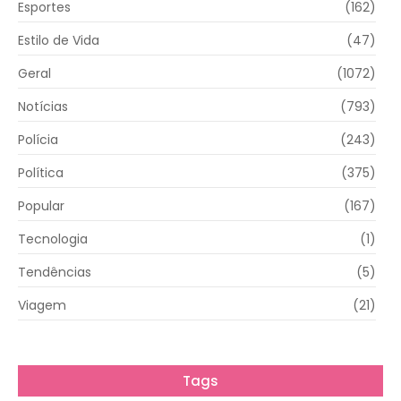
Esportes
(162)
Estilo de Vida
(47)
Geral
(1072)
Notícias
(793)
Polícia
(243)
Política
(375)
Popular
(167)
Tecnologia
(1)
Tendências
(5)
Viagem
(21)
Tags