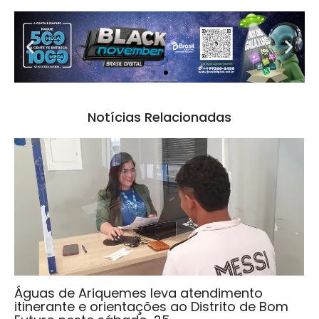
Notícias Relacionadas
Águas de Ariquemes leva atendimento
itinerante e orientações ao Distrito de Bom