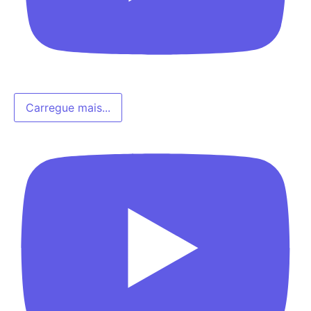
Carregue mais...