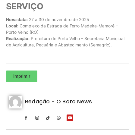
SERVIÇO
Nova data:
27 a 30 de novembro de 2025
Local:
Complexo da Estrada de Ferro Madeira-Mamoré –
Porto Velho (RO)
Realização:
Prefeitura de Porto Velho – Secretaria Municipal
de Agricultura, Pecuária e Abastecimento (Semagric).
Imprimir
Redação - O Boto News