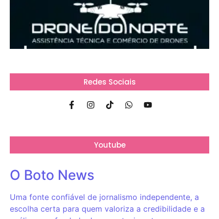
Redes Sociais
Youtube
O Boto News
Uma fonte confiável de jornalismo independente, a
escolha certa para quem valoriza a credibilidade e a