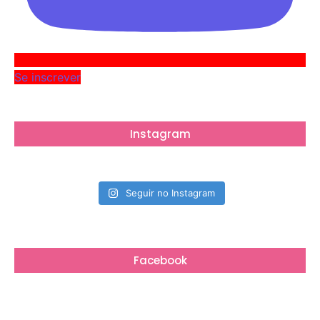
Se inscrever
Instagram
Seguir no Instagram
Facebook