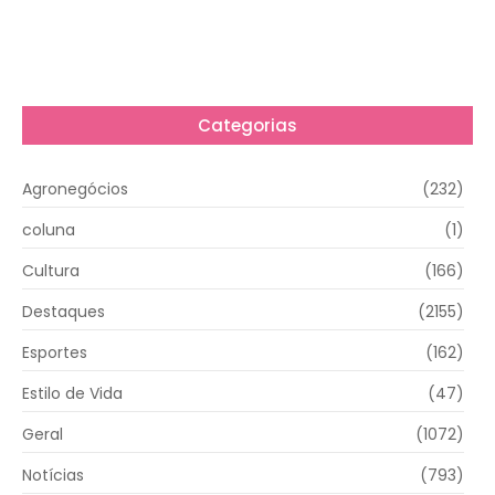
Categorias
Agronegócios
(232)
coluna
(1)
Cultura
(166)
Destaques
(2155)
Esportes
(162)
Estilo de Vida
(47)
Geral
(1072)
Notícias
(793)