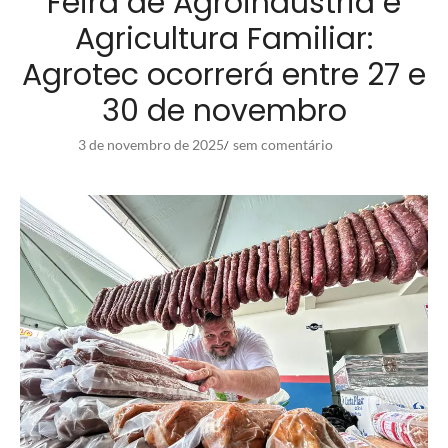
Feira de Agroindústria e
Agricultura Familiar:
Agrotec ocorrerá entre 27 e
30 de novembro
3 de novembro de 2025
sem comentário
/