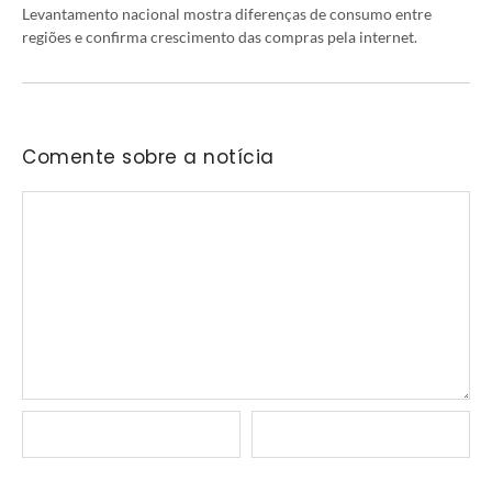
Levantamento nacional mostra diferenças de consumo entre
regiões e confirma crescimento das compras pela internet.
Comente sobre a notícia