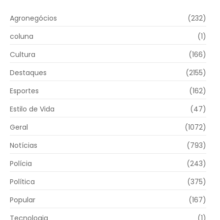
Agronegócios
(232)
coluna
(1)
Cultura
(166)
Destaques
(2155)
Esportes
(162)
Estilo de Vida
(47)
Geral
(1072)
Notícias
(793)
Polícia
(243)
Política
(375)
Popular
(167)
Tecnologia
(1)