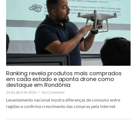
Ranking revela produtos mais comprados
em cada estado e aponta drone como
destaque em Rondônia
24 de abril de 2026
/
No Comments
Levantamento nacional mostra diferenças de consumo entre
regiões e confirma crescimento das compras pela internet.