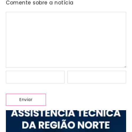
Comente sobre a notícia