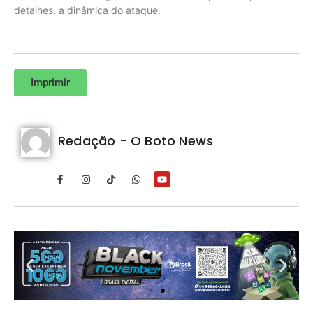
detalhes, a dinâmica do ataque.
Imprimir
Redação - O Boto News