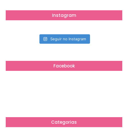
Instagram
Seguir no Instagram
Facebook
Categorias