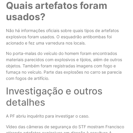
Quais artefatos foram
usados?
Não há informações oficiais sobre quais tipos de artefatos
explosivos foram usados. O esquadrão antibombas foi
acionado e fez uma varredura nos locais.
No porta-malas do veículo do homem foram encontrados
materiais parecidos com explosivos e tijolos, além de outros
objetos. Também foram registradas imagens com fogo e
fumaça no veículo. Parte das explosões no carro se parecia
com fogos de artifício.
Investigação e outros
detalhes
A PF abriu inquérito para investigar o caso.
Vídeo das câmeras de segurança do STF mostram Francisco
atirando artefatos explosivos em direção à escultura A