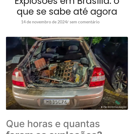
Explosões em Brasília: o
que se sabe até agora
14 de novembro de 2024
sem comentário
/
Que horas e quantas