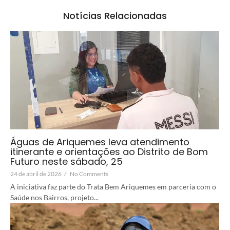
Notícias Relacionadas
Águas de Ariquemes leva atendimento
itinerante e orientações ao Distrito de Bom
Futuro neste sábado, 25
24 de abril de 2026
/
No Comments
A iniciativa faz parte do Trata Bem Ariquemes em parceria com o
Saúde nos Bairros, projeto...