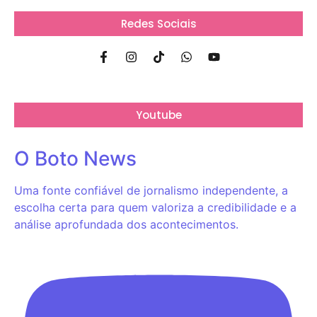
Redes Sociais
Youtube
O Boto News
Uma fonte confiável de jornalismo independente, a
escolha certa para quem valoriza a credibilidade e a
análise aprofundada dos acontecimentos.