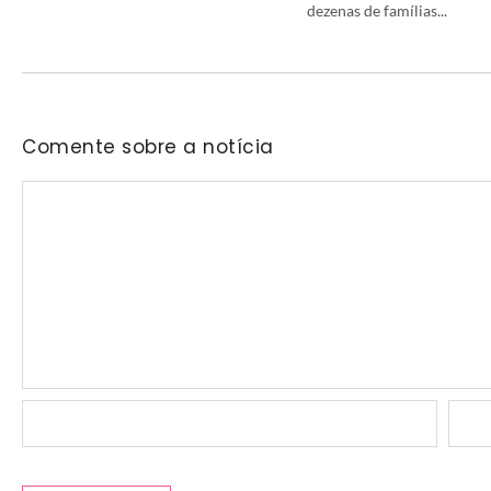
dezenas de famílias...
Comente sobre a notícia