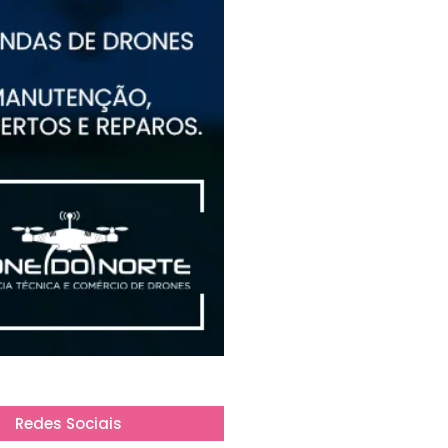
Redes Sociais