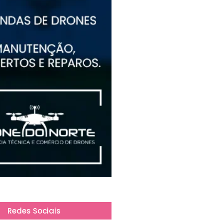
Redes Sociais