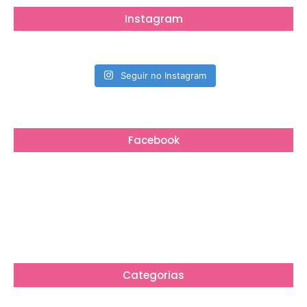
Instagram
Seguir no Instagram
Facebook
Categorias