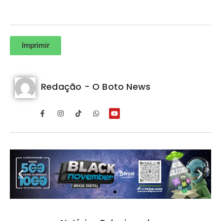
Imprimir
Redação - O Boto News