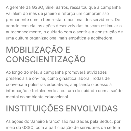
A gerente da GSSO, Sirlei Barros, ressaltou que a campanha
vai além do mês de janeiro e reforça um compromisso
permanente com o bem-estar emocional dos servidores. De
acordo com ela, as ações desenvolvidas buscam estimular o
autoconhecimento, o cuidado com o sentir e a construção de
uma cultura organizacional mais empática e acolhedora.
MOBILIZAÇÃO E
CONSCIENTIZAÇÃO
Ao longo do mês, a campanha promoverá atividades
presenciais e on-line, como ginástica laboral, rodas de
conversa e palestras educativas, ampliando o acesso à
informação e fortalecendo a cultura do cuidado com a saúde
mental no ambiente educacional.
INSTITUIÇÕES ENVOLVIDAS
As ações do ‘Janeiro Branco’ são realizadas pela Seduc, por
meio da GSSO, com a participação de servidores da sede e