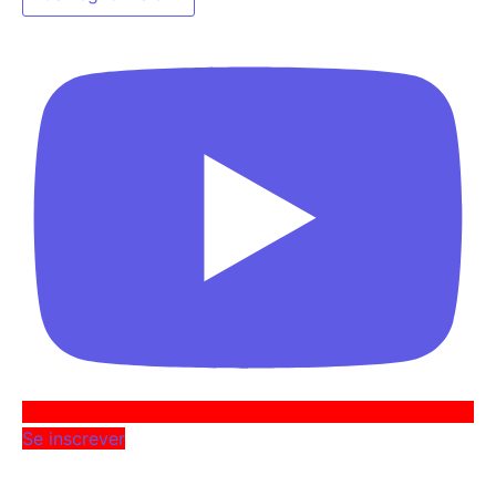
Se inscrever