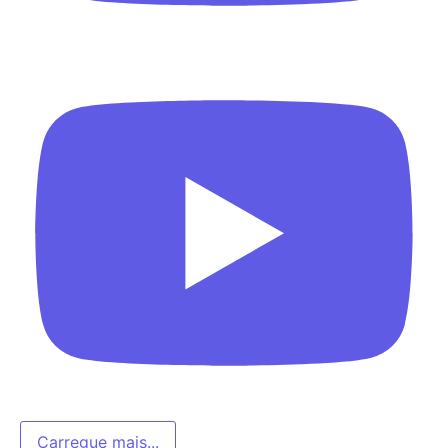
Carregue mais...