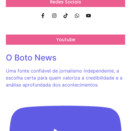
Redes Sociais
Youtube
O Boto News
Uma fonte confiável de jornalismo independente, a
escolha certa para quem valoriza a credibilidade e a
análise aprofundada dos acontecimentos.