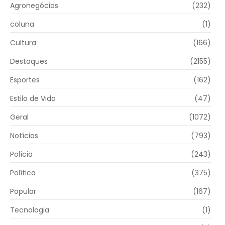
Agronegócios
(232)
coluna
(1)
Cultura
(166)
Destaques
(2155)
Esportes
(162)
Estilo de Vida
(47)
Geral
(1072)
Notícias
(793)
Polícia
(243)
Política
(375)
Popular
(167)
Tecnologia
(1)