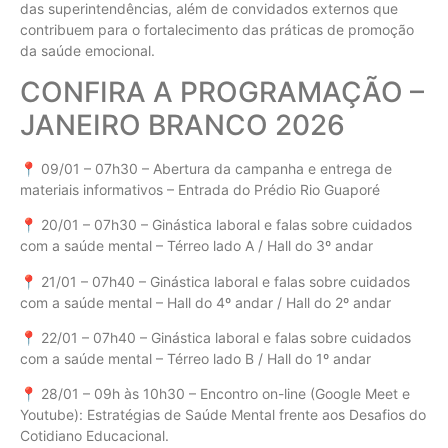
das superintendências, além de convidados externos que
contribuem para o fortalecimento das práticas de promoção
da saúde emocional.
CONFIRA A PROGRAMAÇÃO –
JANEIRO BRANCO 2026
📍 09/01 – 07h30 – Abertura da campanha e entrega de
materiais informativos – Entrada do Prédio Rio Guaporé
📍 20/01 – 07h30 – Ginástica laboral e falas sobre cuidados
com a saúde mental – Térreo lado A / Hall do 3º andar
📍 21/01 – 07h40 – Ginástica laboral e falas sobre cuidados
com a saúde mental – Hall do 4º andar / Hall do 2º andar
📍 22/01 – 07h40 – Ginástica laboral e falas sobre cuidados
com a saúde mental – Térreo lado B / Hall do 1º andar
📍 28/01 – 09h às 10h30 – Encontro on-line (Google Meet e
Youtube): Estratégias de Saúde Mental frente aos Desafios do
Cotidiano Educacional.