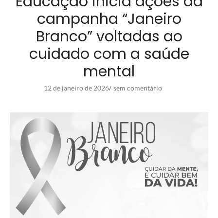
Educação inicia ações da
campanha “Janeiro
Branco” voltadas ao
cuidado com a saúde
mental
12 de janeiro de 2026
sem comentário
/