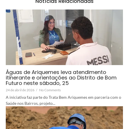
Notícias Relacionadas
Águas de Ariquemes leva atendimento
itinerante e orientações ao Distrito de Bom
Futuro neste sábado, 25
24 de abril de 2026
/
No Comments
A iniciativa faz parte do Trata Bem Ariquemes em parceria com o
Saúde nos Bairros, projeto...