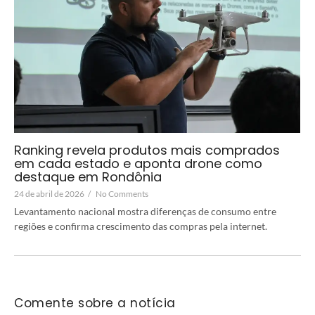
Ranking revela produtos mais comprados
em cada estado e aponta drone como
destaque em Rondônia
24 de abril de 2026
/
No Comments
Levantamento nacional mostra diferenças de consumo entre
regiões e confirma crescimento das compras pela internet.
Comente sobre a notícia