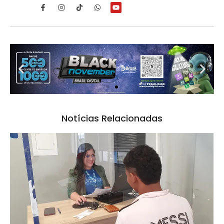
Notícias Relacionadas