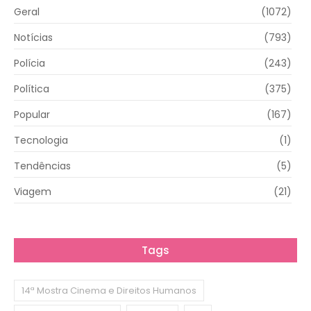
Geral
(1072)
Notícias
(793)
Polícia
(243)
Política
(375)
Popular
(167)
Tecnologia
(1)
Tendências
(5)
Viagem
(21)
Tags
14ª Mostra Cinema e Direitos Humanos