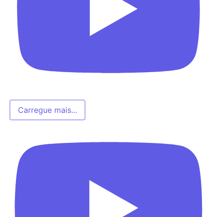
Carregue mais...