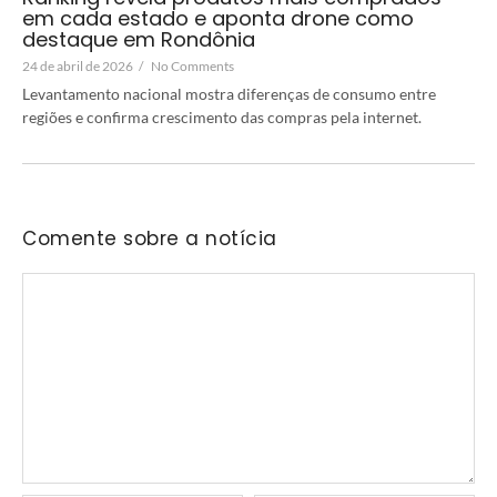
em cada estado e aponta drone como
destaque em Rondônia
24 de abril de 2026
/
No Comments
Levantamento nacional mostra diferenças de consumo entre
regiões e confirma crescimento das compras pela internet.
Comente sobre a notícia