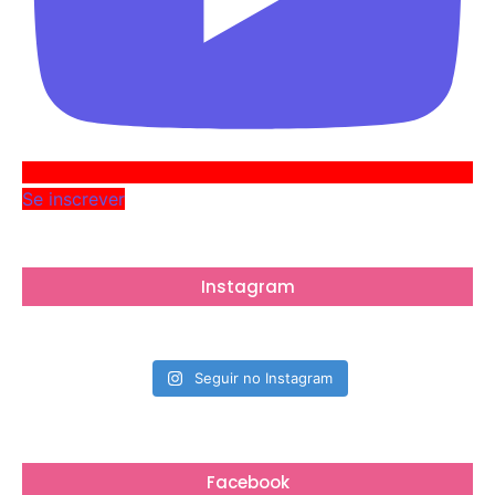
Se inscrever
Instagram
Seguir no Instagram
Facebook