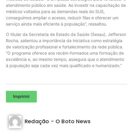
atendimento público em saúde. Ao investir na capacitação de
médicos voltados para as demandas reais do SUS,
conseguimos ampliar o acesso, reduzir filas e oferecer um
serviço ainda mais eficiente à população”, ressaltou.
O titular da Secretaria de Estado da Saúde (Sesau), Jefferson
Rocha, salientou a importância da iniciativa como estratégia
de valorização profissional e fortalecimento da rede pública.
“O programa oferece aos recém-formados uma formação de
excelência e, ao mesmo tempo, assegura que o atendimento
à população seja cada vez mais qualificado e humanizado.”
Imprimir
Redação - O Boto News