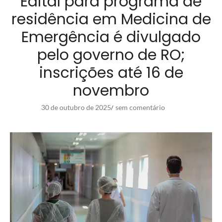
Edital para programa de
residência em Medicina de
Emergência é divulgado
pelo governo de RO;
inscrições até 16 de
novembro
30 de outubro de 2025
sem comentário
/