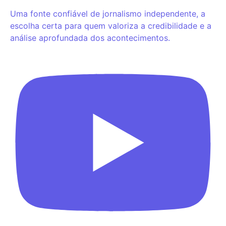
Uma fonte confiável de jornalismo independente, a
escolha certa para quem valoriza a credibilidade e a
análise aprofundada dos acontecimentos.