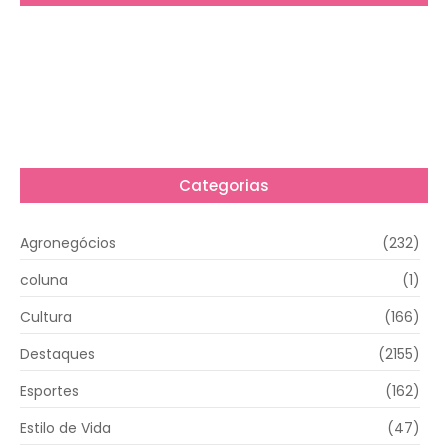
Categorias
Agronegócios
(232)
coluna
(1)
Cultura
(166)
Destaques
(2155)
Esportes
(162)
Estilo de Vida
(47)