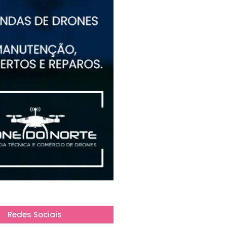
Redes Sociais