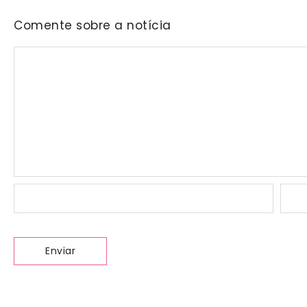
Comente sobre a notícia