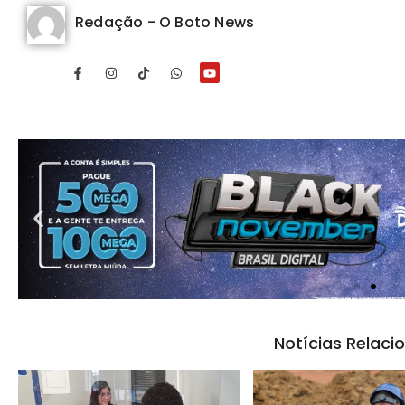
Redação - O Boto News
Notícias Relaci