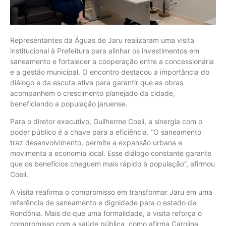
Representantes da Águas de Jaru realizaram uma visita
institucional à Prefeitura para alinhar os investimentos em
saneamento e fortalecer a cooperação entre a concessionária
e a gestão municipal. O encontro destacou a importância do
diálogo e da escuta ativa para garantir que as obras
acompanhem o crescimento planejado da cidade,
beneficiando a população jaruense.
Para o diretor executivo, Guilherme Coeli, a sinergia com o
poder público é a chave para a eficiência. “O saneamento
traz desenvolvimento, permite a expansão urbana e
movimenta a economia local. Esse diálogo constante garante
que os benefícios cheguem mais rápido à população”, afirmou
Coeli.
A visita reafirma o compromisso em transformar Jaru em uma
referência de saneamento e dignidade para o estado de
Rondônia. Mais do que uma formalidade, a visita reforça o
compromisso com a saúde pública, como afirma Carolina