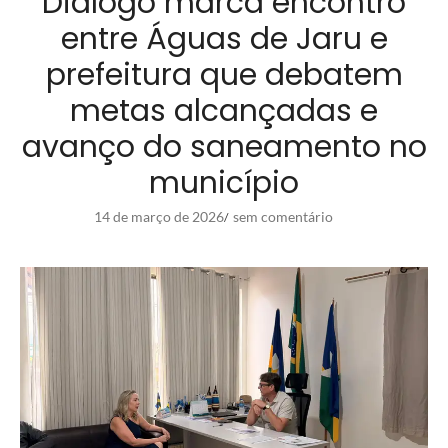
Diálogo marca encontro
entre Águas de Jaru e
prefeitura que debatem
metas alcançadas e
avanço do saneamento no
município
14 de março de 2026
sem comentário
/