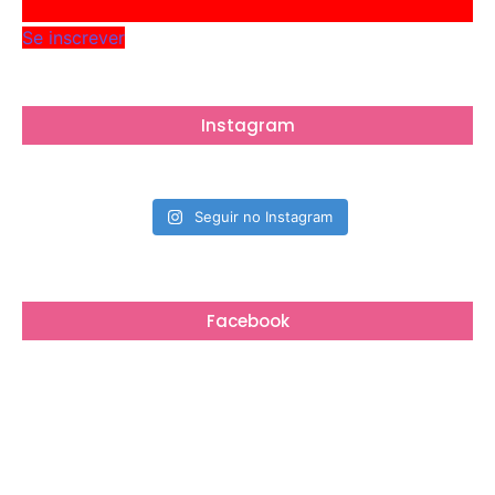
Se inscrever
Instagram
Seguir no Instagram
Facebook