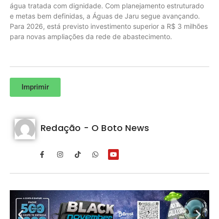
água tratada com dignidade. Com planejamento estruturado
e metas bem definidas, a Águas de Jaru segue avançando.
Para 2026, está previsto investimento superior a R$ 3 milhões
para novas ampliações da rede de abastecimento.
Imprimir
Redação - O Boto News