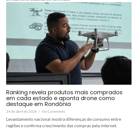
Ranking revela produtos mais comprados
em cada estado e aponta drone como
destaque em Rondônia
24 de abril de 2026
/
No Comments
Levantamento nacional mostra diferenças de consumo entre
regiões e confirma crescimento das compras pela internet.