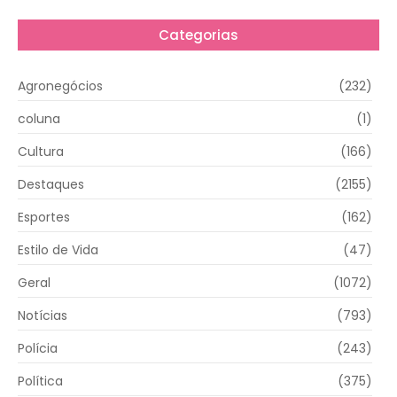
Categorias
Agronegócios
(232)
coluna
(1)
Cultura
(166)
Destaques
(2155)
Esportes
(162)
Estilo de Vida
(47)
Geral
(1072)
Notícias
(793)
Polícia
(243)
Política
(375)