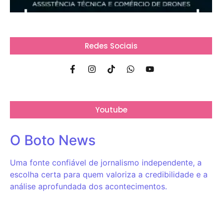
Redes Sociais
Youtube
O Boto News
Uma fonte confiável de jornalismo independente, a
escolha certa para quem valoriza a credibilidade e a
análise aprofundada dos acontecimentos.