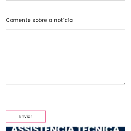
Comente sobre a notícia