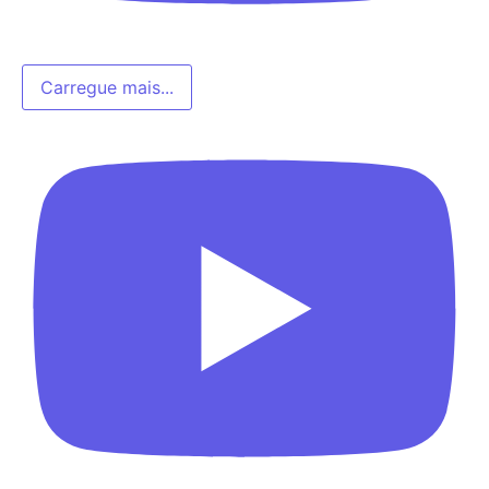
Carregue mais...