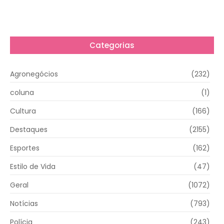
Categorias
Agronegócios
(232)
coluna
(1)
Cultura
(166)
Destaques
(2155)
Esportes
(162)
Estilo de Vida
(47)
Geral
(1072)
Notícias
(793)
Polícia
(243)