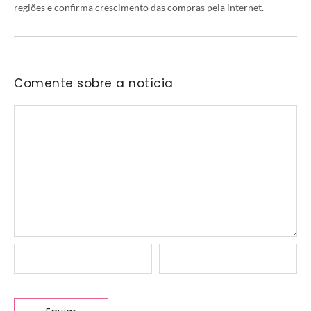
regiões e confirma crescimento das compras pela internet.
Comente sobre a notícia