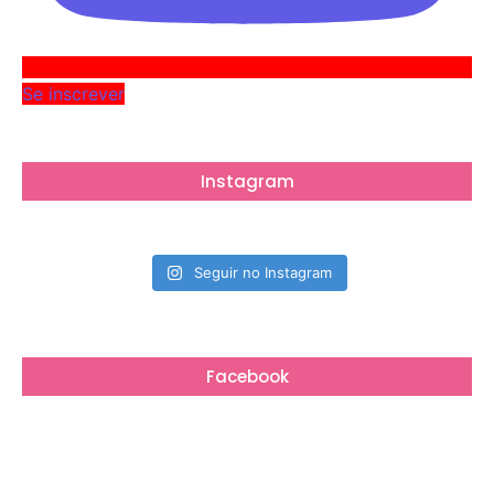
Se inscrever
Instagram
Seguir no Instagram
Facebook