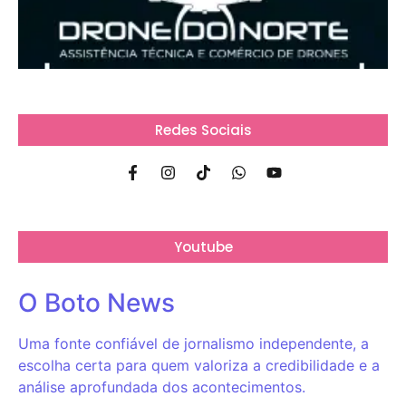
Redes Sociais
Youtube
O Boto News
Uma fonte confiável de jornalismo independente, a
escolha certa para quem valoriza a credibilidade e a
análise aprofundada dos acontecimentos.