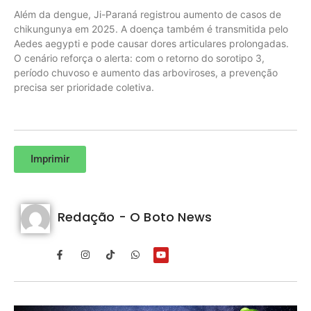
Além da dengue, Ji-Paraná registrou aumento de casos de
chikungunya em 2025. A doença também é transmitida pelo
Aedes aegypti e pode causar dores articulares prolongadas.
O cenário reforça o alerta: com o retorno do sorotipo 3,
período chuvoso e aumento das arboviroses, a prevenção
precisa ser prioridade coletiva.
Imprimir
Redação - O Boto News