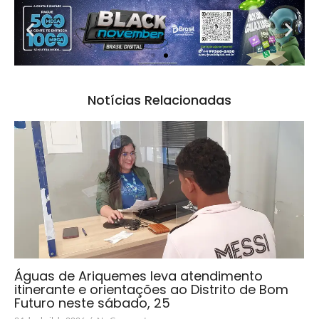
Notícias Relacionadas
Águas de Ariquemes leva atendimento
itinerante e orientações ao Distrito de Bom
Futuro neste sábado, 25