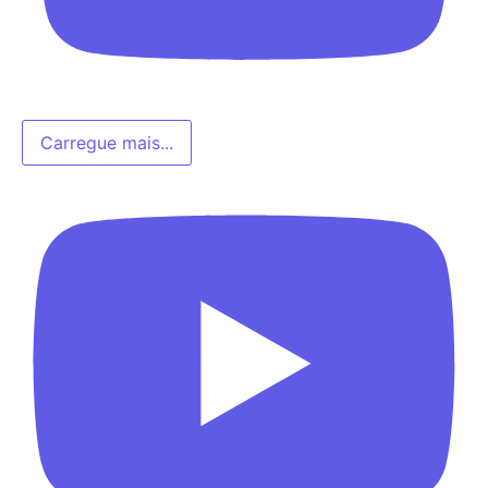
Carregue mais...