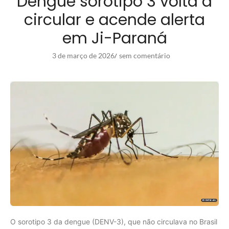
Dengue sorotipo 3 volta a
circular e acende alerta
em Ji-Paraná
3 de março de 2026
sem comentário
/
O sorotipo 3 da dengue (DENV-3), que não circulava no Brasil