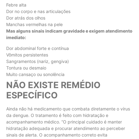
Febre alta
Dor no corpo e nas articulações
Dor atrás dos olhos
Manchas vermelhas na pele
Mas alguns sinais indicam gravidade e exigem atendimento
imediato:
Dor abdominal forte e contínua
Vômitos persistentes
Sangramentos (nariz, gengiva)
Tontura ou desmaio
Muito cansaço ou sonolência
NÃO EXISTE REMÉDIO
ESPECÍFICO
Ainda não há medicamento que combata diretamente o vírus
da dengue. O tratamento é feito com hidratação e
acompanhamento médico. “O principal cuidado é manter
hidratação adequada e procurar atendimento ao perceber
sinais de alerta. O acompanhamento correto evita