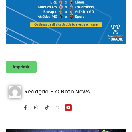
Imprimir
Redação - O Boto News