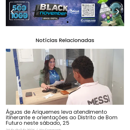
Notícias Relacionadas
Águas de Ariquemes leva atendimento
itinerante e orientações ao Distrito de Bom
Futuro neste sábado, 25
24 de abril de 2026
/
No Comments