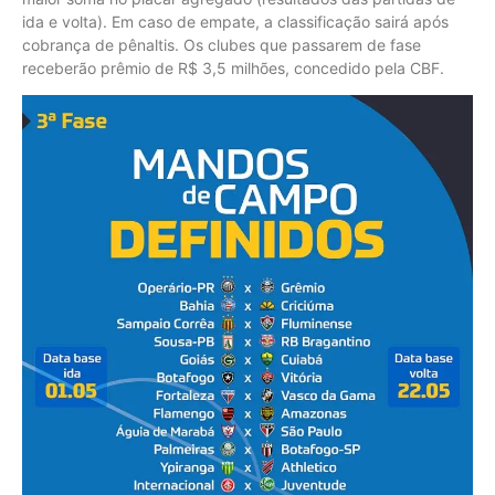
ida e volta). Em caso de empate, a classificação sairá após
cobrança de pênaltis. Os clubes que passarem de fase
receberão prêmio de R$ 3,5 milhões, concedido pela CBF.