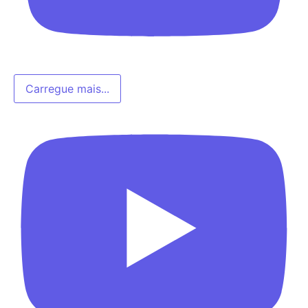
Carregue mais...