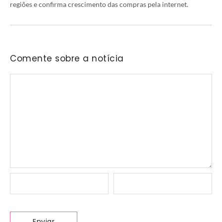
regiões e confirma crescimento das compras pela internet.
Comente sobre a notícia