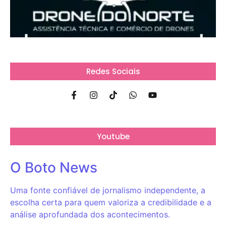
Redes Sociais
Youtube
O Boto News
Uma fonte confiável de jornalismo independente, a
escolha certa para quem valoriza a credibilidade e a
análise aprofundada dos acontecimentos.