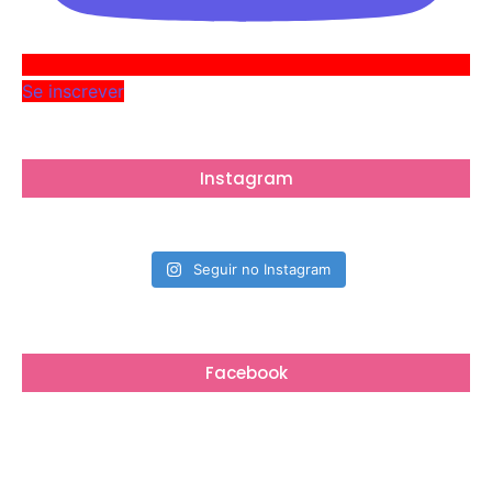
Se inscrever
Instagram
Seguir no Instagram
Facebook