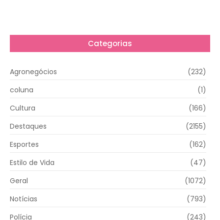
Categorias
Agronegócios
(232)
coluna
(1)
Cultura
(166)
Destaques
(2155)
Esportes
(162)
Estilo de Vida
(47)
Geral
(1072)
Notícias
(793)
Polícia
(243)