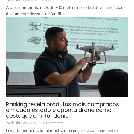
A obra contempla mais de 700 metros de rede e deve beneficiar
diretamente dezenas de famílias...
Ranking revela produtos mais comprados
em cada estado e aponta drone como
destaque em Rondônia
24 de abril de 2026
/
No Comments
Levantamento nacional mostra diferenças de consumo entre