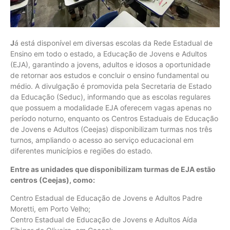
J
á está disponível em diversas escolas da Rede Estadual de
Ensino em todo o estado, a Educação de Jovens e Adultos
(EJA), garantindo a jovens, adultos e idosos a oportunidade
de retornar aos estudos e concluir o ensino fundamental ou
médio. A divulgação é promovida pela Secretaria de Estado
da Educação (Seduc), informando que as escolas regulares
que possuem a modalidade EJA oferecem vagas apenas no
período noturno, enquanto os Centros Estaduais de Educação
de Jovens e Adultos (Ceejas) disponibilizam turmas nos três
turnos, ampliando o acesso ao serviço educacional em
diferentes municípios e regiões do estado.
Entre as unidades que disponibilizam turmas de EJA estão
centros (Ceejas), como:
Centro Estadual de Educação de Jovens e Adultos Padre
Moretti, em Porto Velho;
Centro Estadual de Educação de Jovens e Adultos Aída