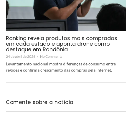
Ranking revela produtos mais comprados
em cada estado e aponta drone como
destaque em Rondônia
24 de abril de 2026
/
No Comments
Levantamento nacional mostra diferenças de consumo entre
regiões e confirma crescimento das compras pela internet.
Comente sobre a notícia