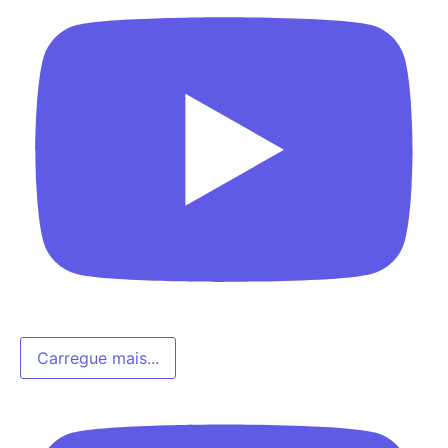
Carregue mais...