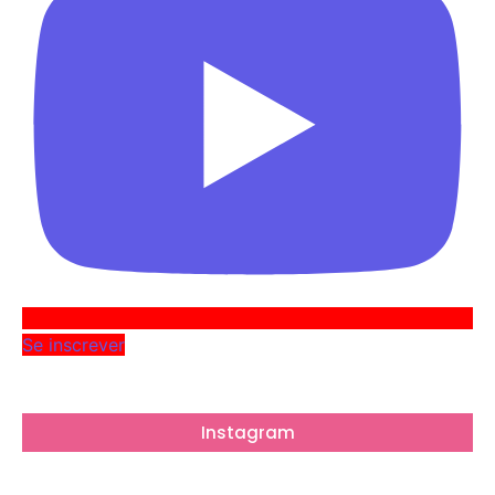
Se inscrever
Instagram