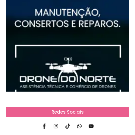
Redes Sociais