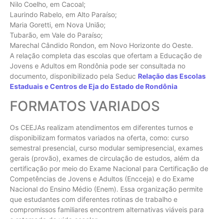
Nilo Coelho, em Cacoal;
Laurindo Rabelo, em Alto Paraíso;
Maria Goretti, em Nova União;
Tubarão, em Vale do Paraíso;
Marechal Cândido Rondon, em Novo Horizonte do Oeste.
A relação completa das escolas que ofertam a Educação de
Jovens e Adultos em Rondônia pode ser consultada no
documento, disponibilizado pela Seduc
Relação das Escolas
Estaduais e Centros de Eja do Estado de Rondônia
FORMATOS VARIADOS
Os CEEJAs realizam atendimentos em diferentes turnos e
disponibilizam formatos variados na oferta, como: curso
semestral presencial, curso modular semipresencial, exames
gerais (provão), exames de circulação de estudos, além da
certificação por meio do Exame Nacional para Certificação de
Competências de Jovens e Adultos (Encceja) e do Exame
Nacional do Ensino Médio (Enem). Essa organização permite
que estudantes com diferentes rotinas de trabalho e
compromissos familiares encontrem alternativas viáveis para