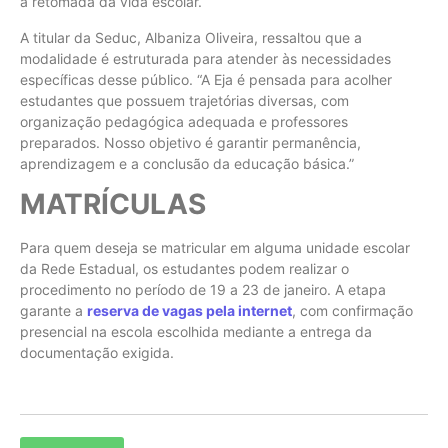
a retomada da vida escolar.
A titular da Seduc, Albaniza Oliveira, ressaltou que a
modalidade é estruturada para atender às necessidades
específicas desse público. “A Eja é pensada para acolher
estudantes que possuem trajetórias diversas, com
organização pedagógica adequada e professores
preparados. Nosso objetivo é garantir permanência,
aprendizagem e a conclusão da educação básica.”
MATRÍCULAS
Para quem deseja se matricular em alguma unidade escolar
da Rede Estadual, os estudantes podem realizar o
procedimento no período de 19 a 23 de janeiro. A etapa
garante a
reserva de vagas pela internet
, com confirmação
presencial na escola escolhida mediante a entrega da
documentação exigida.