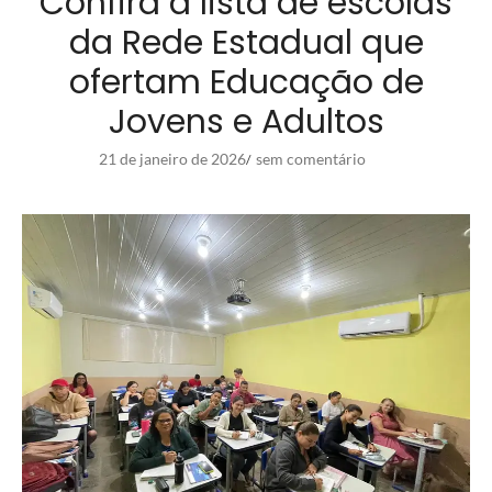
Confira a lista de escolas
da Rede Estadual que
ofertam Educação de
Jovens e Adultos
21 de janeiro de 2026
sem comentário
/