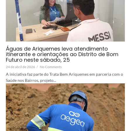
Águas de Ariquemes leva atendimento
itinerante e orientações ao Distrito de Bom
Futuro neste sábado, 25
24 de abril de 2026
/
No Comments
A iniciativa faz parte do Trata Bem Ariquemes em parceria com o
Saúde nos Bairros, projeto...