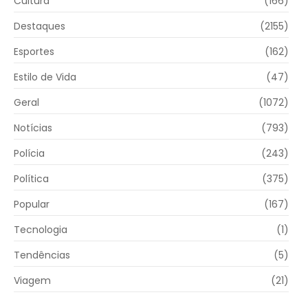
Cultura
(166)
Destaques
(2155)
Esportes
(162)
Estilo de Vida
(47)
Geral
(1072)
Notícias
(793)
Polícia
(243)
Política
(375)
Popular
(167)
Tecnologia
(1)
Tendências
(5)
Viagem
(21)