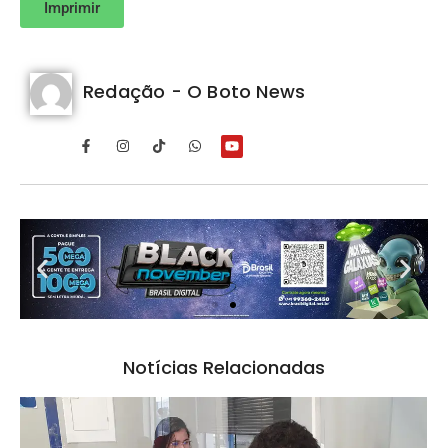
Imprimir
Redação - O Boto News
Notícias Relacionadas