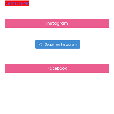
Se inscrever
Instagram
Seguir no Instagram
Facebook