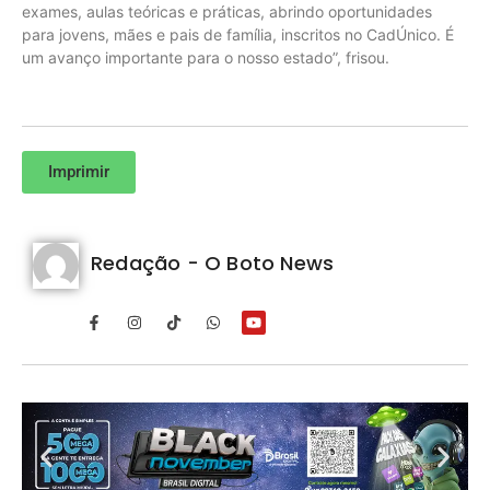
exames, aulas teóricas e práticas, abrindo oportunidades
para jovens, mães e pais de família, inscritos no CadÚnico. É
um avanço importante para o nosso estado”, frisou.
Imprimir
Redação - O Boto News