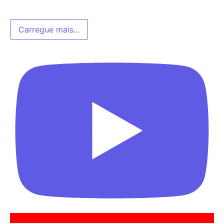
Carregue mais...