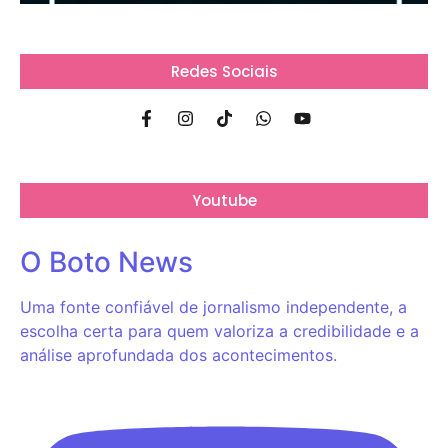
Redes Sociais
Youtube
O Boto News
Uma fonte confiável de jornalismo independente, a
escolha certa para quem valoriza a credibilidade e a
análise aprofundada dos acontecimentos.