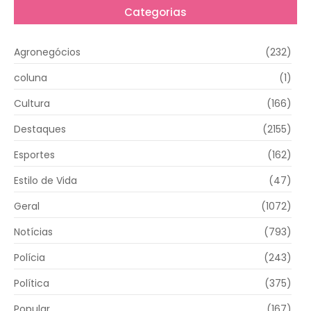
Categorias
Agronegócios
(232)
coluna
(1)
Cultura
(166)
Destaques
(2155)
Esportes
(162)
Estilo de Vida
(47)
Geral
(1072)
Notícias
(793)
Polícia
(243)
Política
(375)
Popular
(167)