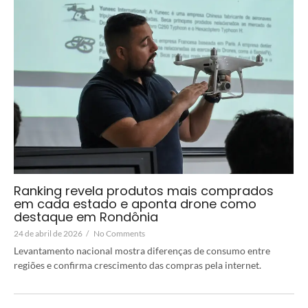
Ranking revela produtos mais comprados
em cada estado e aponta drone como
destaque em Rondônia
24 de abril de 2026
/
No Comments
Levantamento nacional mostra diferenças de consumo entre
regiões e confirma crescimento das compras pela internet.