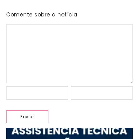
Comente sobre a notícia