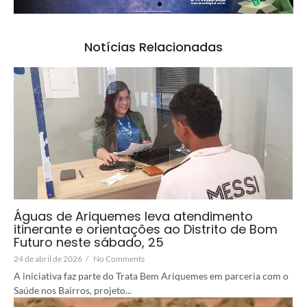
Notícias Relacionadas
Águas de Ariquemes leva atendimento
itinerante e orientações ao Distrito de Bom
Futuro neste sábado, 25
24 de abril de 2026
/
No Comments
A iniciativa faz parte do Trata Bem Ariquemes em parceria com o
Saúde nos Bairros, projeto...