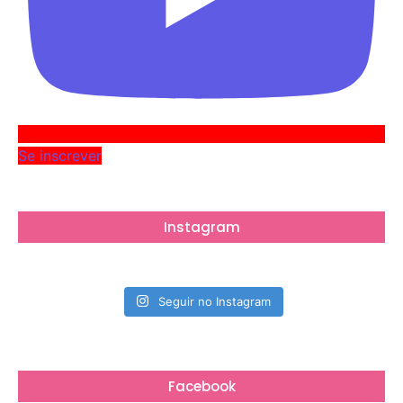
Se inscrever
Instagram
Seguir no Instagram
Facebook