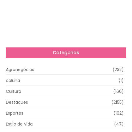
Categorias
Agronegócios
(232)
coluna
(1)
Cultura
(166)
Destaques
(2155)
Esportes
(162)
Estilo de Vida
(47)