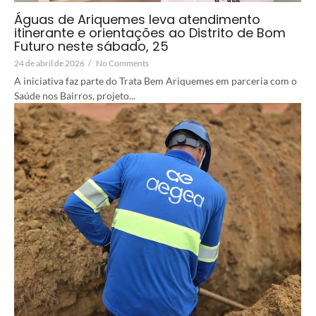
Águas de Ariquemes leva atendimento
itinerante e orientações ao Distrito de Bom
Futuro neste sábado, 25
24 de abril de 2026
/
No Comments
A iniciativa faz parte do Trata Bem Ariquemes em parceria com o
Saúde nos Bairros, projeto...