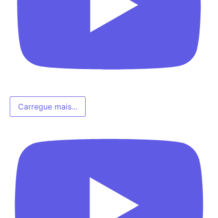
Carregue mais...