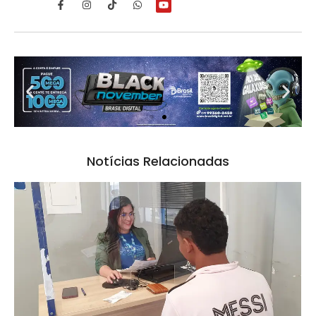
Notícias Relacionadas