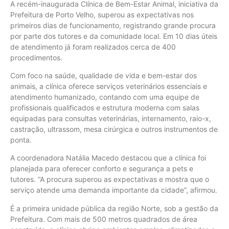
A recém-inaugurada Clínica de Bem-Estar Animal, iniciativa da
Prefeitura de Porto Velho, superou as expectativas nos
primeiros dias de funcionamento, registrando grande procura
por parte dos tutores e da comunidade local. Em 10 dias úteis
de atendimento já foram realizados cerca de 400
procedimentos.
Com foco na saúde, qualidade de vida e bem-estar dos
animais, a clínica oferece serviços veterinários essenciais e
atendimento humanizado, contando com uma equipe de
profissionais qualificados e estrutura moderna com salas
equipadas para consultas veterinárias, internamento, raio-x,
castração, ultrassom, mesa cirúrgica e outros instrumentos de
ponta.
A coordenadora Natália Macedo destacou que a clínica foi
planejada para oferecer conforto e segurança a pets e
tutores. “A procura superou as expectativas e mostra que o
serviço atende uma demanda importante da cidade”, afirmou.
É a primeira unidade pública da região Norte, sob a gestão da
Prefeitura. Com mais de 500 metros quadrados de área