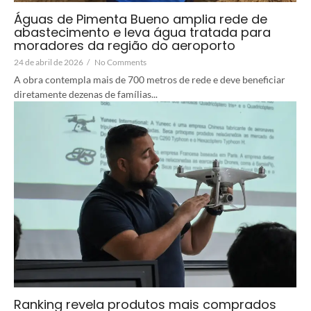
Águas de Pimenta Bueno amplia rede de
abastecimento e leva água tratada para
moradores da região do aeroporto
24 de abril de 2026
/
No Comments
A obra contempla mais de 700 metros de rede e deve beneficiar
diretamente dezenas de famílias...
Ranking revela produtos mais comprados