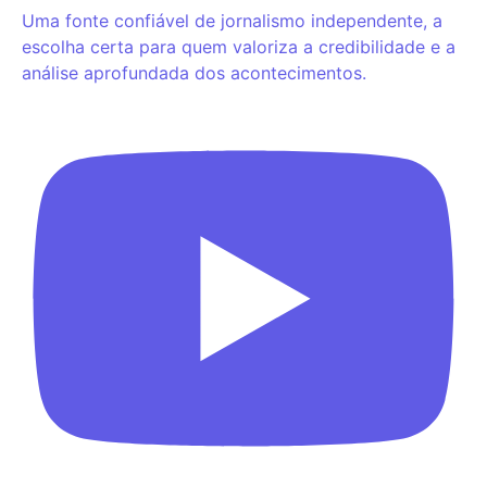
Uma fonte confiável de jornalismo independente, a
escolha certa para quem valoriza a credibilidade e a
análise aprofundada dos acontecimentos.