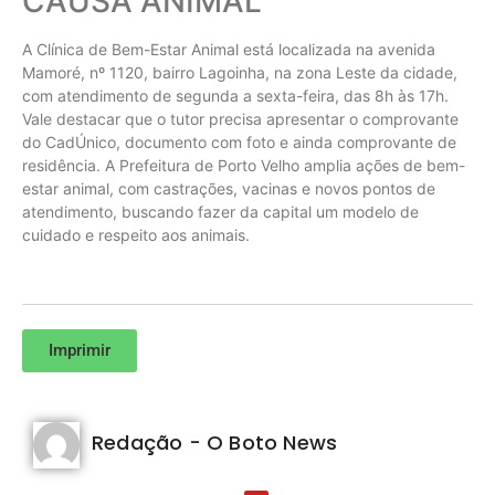
CAUSA ANIMAL
A Clínica de Bem-Estar Animal está localizada na avenida
Mamoré, nº 1120, bairro Lagoinha, na zona Leste da cidade,
com atendimento de segunda a sexta-feira, das 8h às 17h.
Vale destacar que o tutor precisa apresentar o comprovante
do CadÚnico, documento com foto e ainda comprovante de
residência. A Prefeitura de Porto Velho amplia ações de bem-
estar animal, com castrações, vacinas e novos pontos de
atendimento, buscando fazer da capital um modelo de
cuidado e respeito aos animais.
Imprimir
Redação - O Boto News