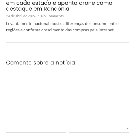
em cada estado e aponta drone como
destaque em Rondônia
24 de abril de 2026
/
No Comments
Levantamento nacional mostra diferenças de consumo entre
regiões e confirma crescimento das compras pela internet.
Comente sobre a notícia