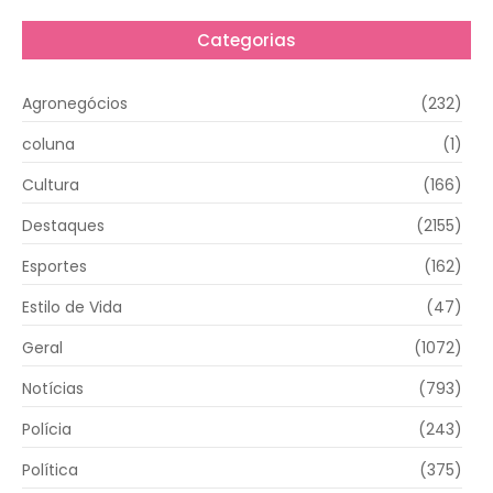
Categorias
Agronegócios
(232)
coluna
(1)
Cultura
(166)
Destaques
(2155)
Esportes
(162)
Estilo de Vida
(47)
Geral
(1072)
Notícias
(793)
Polícia
(243)
Política
(375)