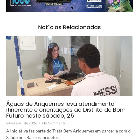
Notícias Relacionadas
Águas de Ariquemes leva atendimento
itinerante e orientações ao Distrito de Bom
Futuro neste sábado, 25
24 de abril de 2026
/
No Comments
A iniciativa faz parte do Trata Bem Ariquemes em parceria com o
Saúde nos Bairros, projeto...