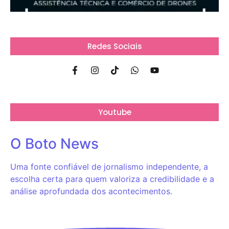
Redes Sociais
Youtube
O Boto News
Uma fonte confiável de jornalismo independente, a
escolha certa para quem valoriza a credibilidade e a
análise aprofundada dos acontecimentos.