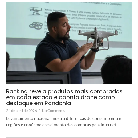
Ranking revela produtos mais comprados
em cada estado e aponta drone como
destaque em Rondônia
24 de abril de 2026
/
No Comments
Levantamento nacional mostra diferenças de consumo entre
regiões e confirma crescimento das compras pela internet.