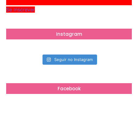
Se inscrever
Instagram
Seguir no Instagram
Facebook