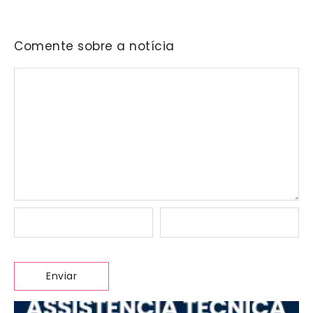
Comente sobre a notícia