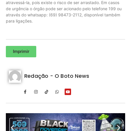
atravessá-la, pois existe o risco de ser arrastado. Em casos
de urgência o órgão pode ser acionado pelo telefone 199 ou
através do whatsapp: (69) 98473-2112, disponível também
para ligações.
Imprimir
Redação - O Boto News