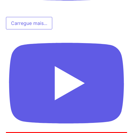
Carregue mais...