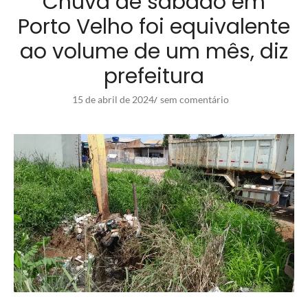
Chuva de sábado em
Porto Velho foi equivalente
ao volume de um mês, diz
prefeitura
15 de abril de 2024
sem comentário
/