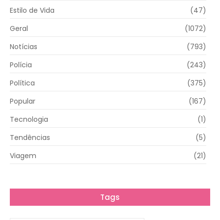
Estilo de Vida
(47)
Geral
(1072)
Notícias
(793)
Polícia
(243)
Política
(375)
Popular
(167)
Tecnologia
(1)
Tendências
(5)
Viagem
(21)
Tags