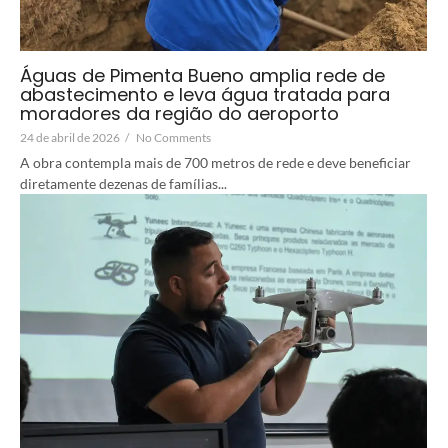
Águas de Pimenta Bueno amplia rede de
abastecimento e leva água tratada para
moradores da região do aeroporto
24 de abril de 2026
/
No Comments
A obra contempla mais de 700 metros de rede e deve beneficiar
diretamente dezenas de famílias...