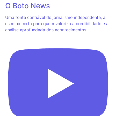
O Boto News
Uma fonte confiável de jornalismo independente, a
escolha certa para quem valoriza a credibilidade e a
análise aprofundada dos acontecimentos.