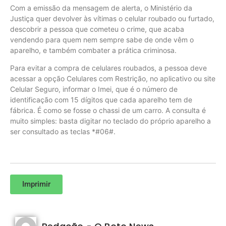
Com a emissão da mensagem de alerta, o Ministério da
Justiça quer devolver às vítimas o celular roubado ou furtado,
descobrir a pessoa que cometeu o crime, que acaba
vendendo para quem nem sempre sabe de onde vêm o
aparelho, e também combater a prática criminosa.
Para evitar a compra de celulares roubados, a pessoa deve
acessar a opção Celulares com Restrição, no aplicativo ou site
Celular Seguro, informar o Imei, que é o número de
identificação com 15 dígitos que cada aparelho tem de
fábrica. É como se fosse o chassi de um carro. A consulta é
muito simples: basta digitar no teclado do próprio aparelho a
ser consultado as teclas *#06#.
Imprimir