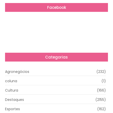
Facebook
Categorias
Agronegócios
(232)
coluna
(1)
Cultura
(166)
Destaques
(2155)
Esportes
(162)