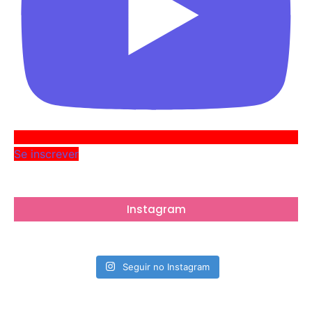
Se inscrever
Instagram
Seguir no Instagram