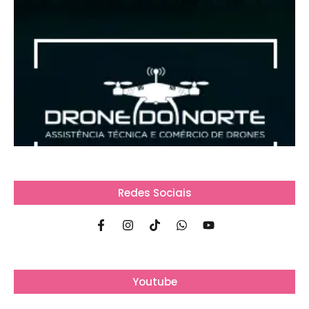
Redes Sociais
Youtube