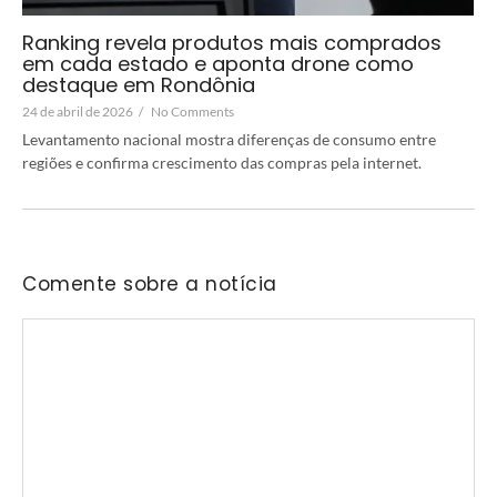
Ranking revela produtos mais comprados
em cada estado e aponta drone como
destaque em Rondônia
24 de abril de 2026
/
No Comments
Levantamento nacional mostra diferenças de consumo entre
regiões e confirma crescimento das compras pela internet.
Comente sobre a notícia