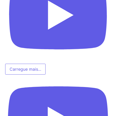
Carregue mais...