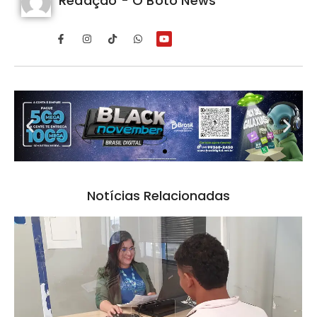
Redação - O Boto News
Notícias Relacionadas