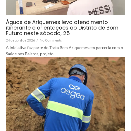
Águas de Ariquemes leva atendimento
itinerante e orientações ao Distrito de Bom
Futuro neste sábado, 25
24 de abril de 2026
/
No Comments
A iniciativa faz parte do Trata Bem Ariquemes em parceria com o
Saúde nos Bairros, projeto...