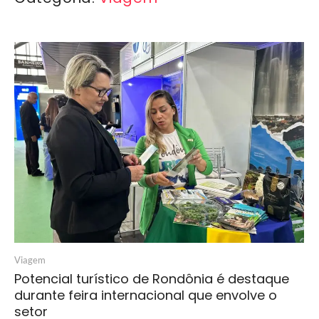
Viagem
Potencial turístico de Rondônia é destaque
durante feira internacional que envolve o
setor