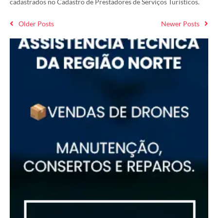
cadastrados no Cadastro de Prestadores de Serviços Turísticos.
Older Posts
Newer Posts