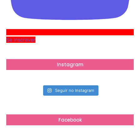
Se inscrever
Instagram
Seguir no Instagram
Facebook