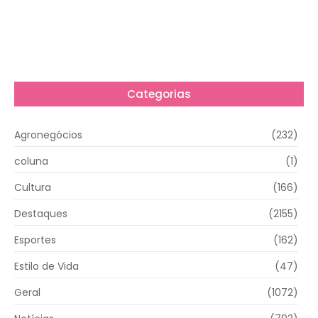
Categorias
Agronegócios
(232)
coluna
(1)
Cultura
(166)
Destaques
(2155)
Esportes
(162)
Estilo de Vida
(47)
Geral
(1072)