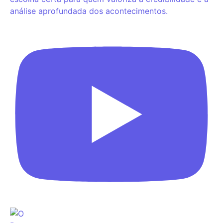
análise aprofundada dos acontecimentos.