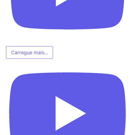
Carregue mais...