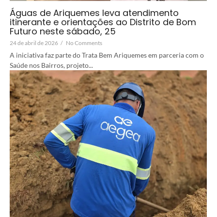
Águas de Ariquemes leva atendimento
itinerante e orientações ao Distrito de Bom
Futuro neste sábado, 25
24 de abril de 2026
/
No Comments
A iniciativa faz parte do Trata Bem Ariquemes em parceria com o
Saúde nos Bairros, projeto...