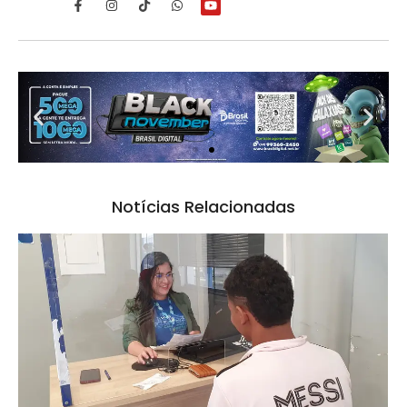
Notícias Relacionadas