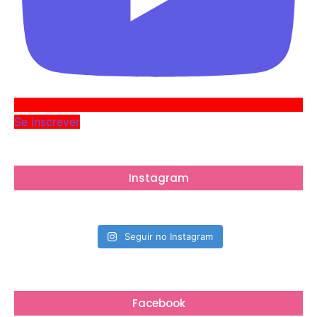
Se inscrever
Instagram
Seguir no Instagram
Facebook