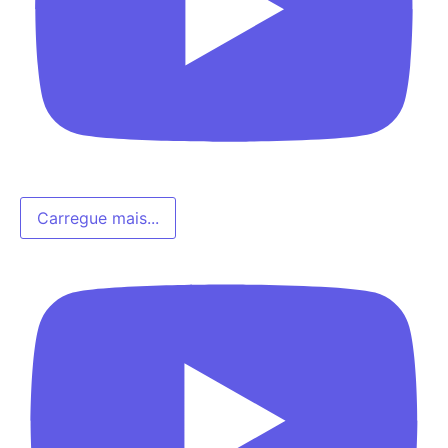
Carregue mais...