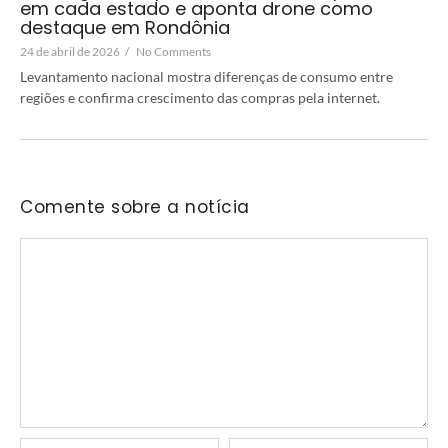
em cada estado e aponta drone como
destaque em Rondônia
24 de abril de 2026
/
No Comments
Levantamento nacional mostra diferenças de consumo entre
regiões e confirma crescimento das compras pela internet.
Comente sobre a notícia