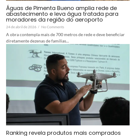
Águas de Pimenta Bueno amplia rede de
abastecimento e leva água tratada para
moradores da região do aeroporto
24 de abril de 2026
/
No Comments
A obra contempla mais de 700 metros de rede e deve beneficiar
diretamente dezenas de famílias...
Ranking revela produtos mais comprados