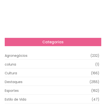
Categorias
Agronegócios
(232)
coluna
(1)
Cultura
(166)
Destaques
(2155)
Esportes
(162)
Estilo de Vida
(47)