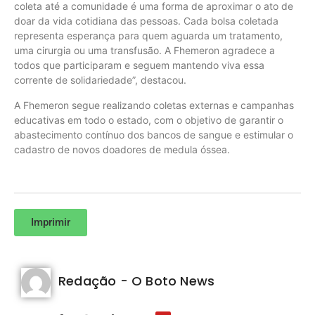
coleta até a comunidade é uma forma de aproximar o ato de
doar da vida cotidiana das pessoas. Cada bolsa coletada
representa esperança para quem aguarda um tratamento,
uma cirurgia ou uma transfusão. A Fhemeron agradece a
todos que participaram e seguem mantendo viva essa
corrente de solidariedade”, destacou.
A Fhemeron segue realizando coletas externas e campanhas
educativas em todo o estado, com o objetivo de garantir o
abastecimento contínuo dos bancos de sangue e estimular o
cadastro de novos doadores de medula óssea.
Imprimir
Redação - O Boto News