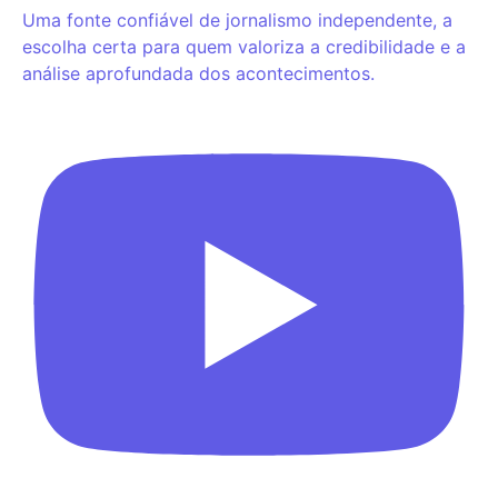
Uma fonte confiável de jornalismo independente, a
escolha certa para quem valoriza a credibilidade e a
análise aprofundada dos acontecimentos.