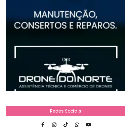
Redes Sociais