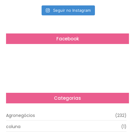
Seguir no Instagram
Facebook
Categorias
Agronegócios
(232)
coluna
(1)