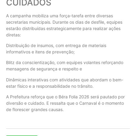
CUIDADOS
A campanha mobiliza uma força-tarefa entre diversas
secretarias municipais. Durante os dias de desfile, equipes
estarão distribuídas estrategicamente para realizar ações
diretas:
Distribuição de insumos, com entrega de materiais
informativos e itens de prevenção;
Blitz da conscientização, com equipes volantes reforçando
mensagens de segurança e respeito e
Dinâmicas interativas com atividades que abordam o bem-
estar físico e a responsabilidade no trânsito.
A Prefeitura reforça que o Béra Folia 2026 será pautado por
diversão e cuidado. E ressalta que o Carnaval é o momento
de florescer grandes causas.