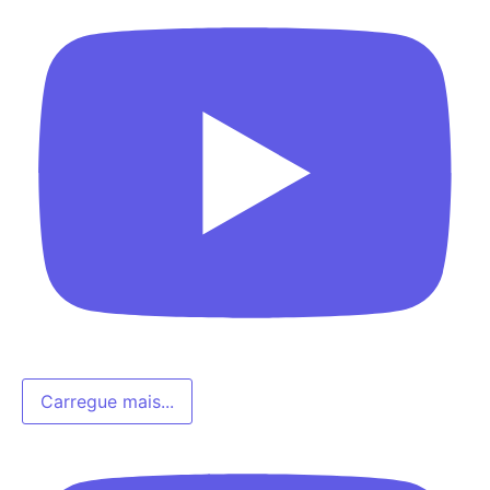
Carregue mais...