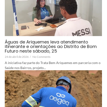
Águas de Ariquemes leva atendimento
itinerante e orientações ao Distrito de Bom
Futuro neste sábado, 25
24 de abril de 2026
/
No Comments
A iniciativa faz parte do Trata Bem Ariquemes em parceria com o
Saúde nos Bairros, projeto...