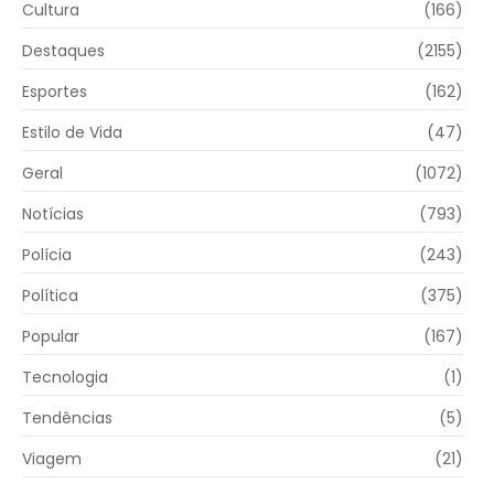
Cultura
(166)
Destaques
(2155)
Esportes
(162)
Estilo de Vida
(47)
Geral
(1072)
Notícias
(793)
Polícia
(243)
Política
(375)
Popular
(167)
Tecnologia
(1)
Tendências
(5)
Viagem
(21)