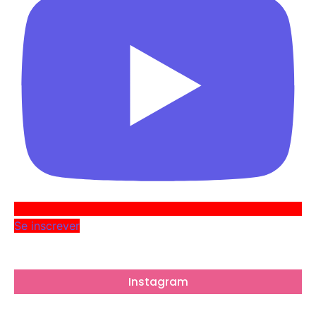
Se inscrever
Instagram