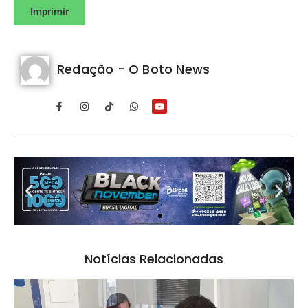
Imprimir
Redação - O Boto News
Notícias Relacionadas