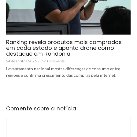
Ranking revela produtos mais comprados
em cada estado e aponta drone como
destaque em Rondônia
24 de abril de 2026
/
No Comments
Levantamento nacional mostra diferenças de consumo entre
regiões e confirma crescimento das compras pela internet.
Comente sobre a notícia