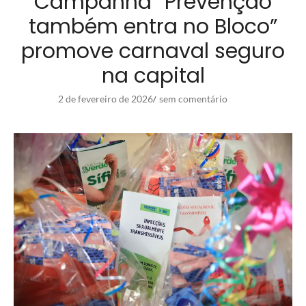
Campanha “Prevenção
também entra no Bloco”
promove carnaval seguro
na capital
2 de fevereiro de 2026
sem comentário
/