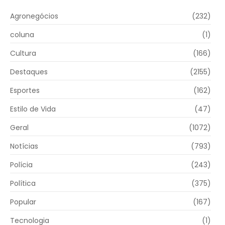
Agronegócios
(232)
coluna
(1)
Cultura
(166)
Destaques
(2155)
Esportes
(162)
Estilo de Vida
(47)
Geral
(1072)
Notícias
(793)
Polícia
(243)
Política
(375)
Popular
(167)
Tecnologia
(1)