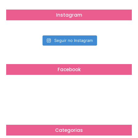
Instagram
Seguir no Instagram
Facebook
Categorias