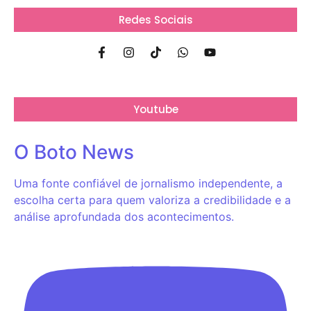
Redes Sociais
Youtube
O Boto News
Uma fonte confiável de jornalismo independente, a
escolha certa para quem valoriza a credibilidade e a
análise aprofundada dos acontecimentos.