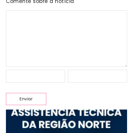
Comente sobre a notícia