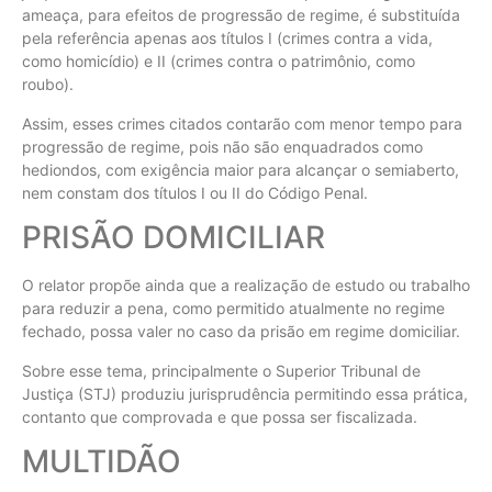
ameaça, para efeitos de progressão de regime, é substituída
pela referência apenas aos títulos I (crimes contra a vida,
como homicídio) e II (crimes contra o patrimônio, como
roubo).
Assim, esses crimes citados contarão com menor tempo para
progressão de regime, pois não são enquadrados como
hediondos, com exigência maior para alcançar o semiaberto,
nem constam dos títulos I ou II do Código Penal.
PRISÃO DOMICILIAR
O relator propõe ainda que a realização de estudo ou trabalho
para reduzir a pena, como permitido atualmente no regime
fechado, possa valer no caso da prisão em regime domiciliar.
Sobre esse tema, principalmente o Superior Tribunal de
Justiça (STJ) produziu jurisprudência permitindo essa prática,
contanto que comprovada e que possa ser fiscalizada.
MULTIDÃO