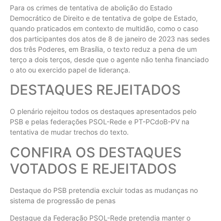
Para os crimes de tentativa de abolição do Estado
Democrático de Direito e de tentativa de golpe de Estado,
quando praticados em contexto de multidão, como o caso
dos participantes dos atos de 8 de janeiro de 2023 nas sedes
dos três Poderes, em Brasília, o texto reduz a pena de um
terço a dois terços, desde que o agente não tenha financiado
o ato ou exercido papel de liderança.
DESTAQUES REJEITADOS
O plenário rejeitou todos os destaques apresentados pelo
PSB e pelas federações PSOL-Rede e PT-PCdoB-PV na
tentativa de mudar trechos do texto.
CONFIRA OS DESTAQUES
VOTADOS E REJEITADOS
Destaque do PSB pretendia excluir todas as mudanças no
sistema de progressão de penas
Destaque da Federação PSOL-Rede pretendia manter o