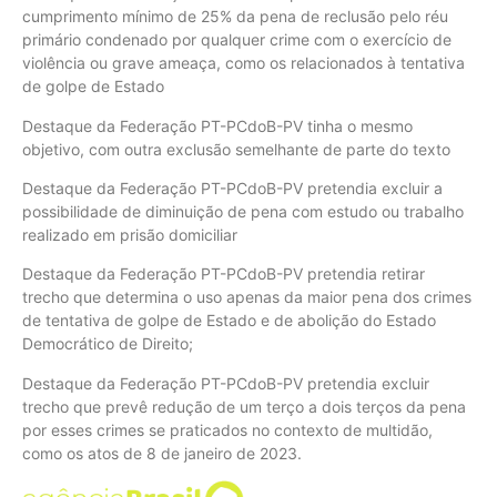
cumprimento mínimo de 25% da pena de reclusão pelo réu
primário condenado por qualquer crime com o exercício de
violência ou grave ameaça, como os relacionados à tentativa
de golpe de Estado
Destaque da Federação PT-PCdoB-PV tinha o mesmo
objetivo, com outra exclusão semelhante de parte do texto
Destaque da Federação PT-PCdoB-PV pretendia excluir a
possibilidade de diminuição de pena com estudo ou trabalho
realizado em prisão domiciliar
Destaque da Federação PT-PCdoB-PV pretendia retirar
trecho que determina o uso apenas da maior pena dos crimes
de tentativa de golpe de Estado e de abolição do Estado
Democrático de Direito;
Destaque da Federação PT-PCdoB-PV pretendia excluir
trecho que prevê redução de um terço a dois terços da pena
por esses crimes se praticados no contexto de multidão,
como os atos de 8 de janeiro de 2023.