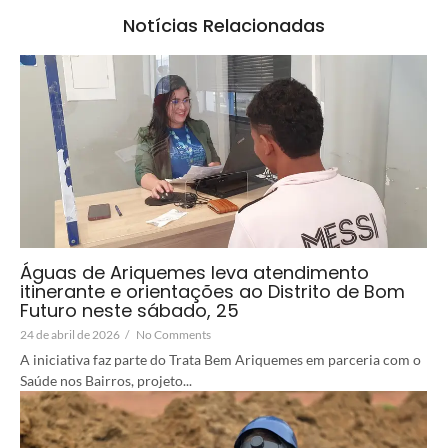
Notícias Relacionadas
Águas de Ariquemes leva atendimento
itinerante e orientações ao Distrito de Bom
Futuro neste sábado, 25
24 de abril de 2026
/
No Comments
A iniciativa faz parte do Trata Bem Ariquemes em parceria com o
Saúde nos Bairros, projeto...