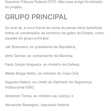
Supremo Tribunal Federal (STF). Mas esse artigo foi retirado
do projeto.
GRUPO PRINCIPAL
Se virar lei, a nova forma de soma de penas deve beneficiar
todos os condenados da tentativa de golpe de Estado, como
aqueles do grupo principal:
Jair Bolsonaro, ex-presidente da República;
Almir Garnier, ex-comandante da Marinha;
Paulo Sérgio Nogueira, ex-ministro da Defesa;
Walter Braga Netto, ex-ministro da Casa Civil;
Augusto Heleno, ex-chefe do Gabinete de Segurança
Institucional (GSI);
Anderson Torres, ex-ministro da Justiça; e
Alexandre Ramagem, deputado federal.