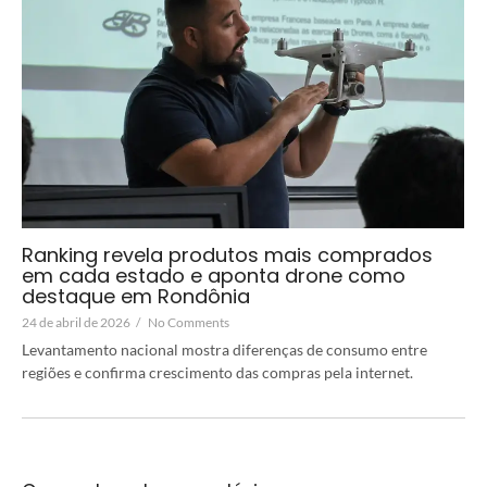
Ranking revela produtos mais comprados
em cada estado e aponta drone como
destaque em Rondônia
24 de abril de 2026
/
No Comments
Levantamento nacional mostra diferenças de consumo entre
regiões e confirma crescimento das compras pela internet.