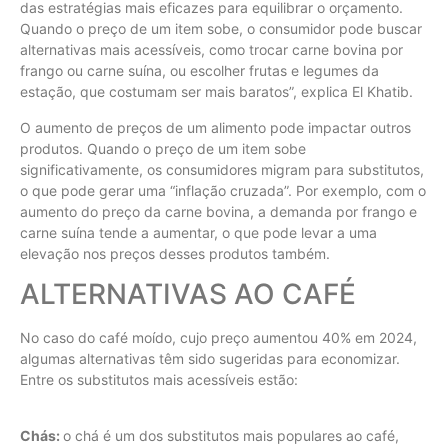
das estratégias mais eficazes para equilibrar o orçamento.
Quando o preço de um item sobe, o consumidor pode buscar
alternativas mais acessíveis, como trocar carne bovina por
frango ou carne suína, ou escolher frutas e legumes da
estação, que costumam ser mais baratos”, explica El Khatib.
O aumento de preços de um alimento pode impactar outros
produtos. Quando o preço de um item sobe
significativamente, os consumidores migram para substitutos,
o que pode gerar uma “inflação cruzada”. Por exemplo, com o
aumento do preço da carne bovina, a demanda por frango e
carne suína tende a aumentar, o que pode levar a uma
elevação nos preços desses produtos também.
ALTERNATIVAS AO CAFÉ
No caso do café moído, cujo preço aumentou 40% em 2024,
algumas alternativas têm sido sugeridas para economizar.
Entre os substitutos mais acessíveis estão:
Chás:
o chá é um dos substitutos mais populares ao café,