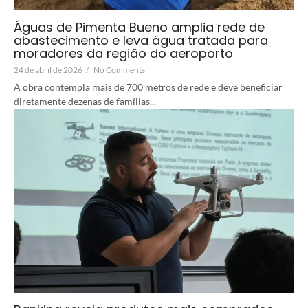
Águas de Pimenta Bueno amplia rede de
abastecimento e leva água tratada para
moradores da região do aeroporto
24 de abril de 2026
/
No Comments
A obra contempla mais de 700 metros de rede e deve beneficiar
diretamente dezenas de famílias...