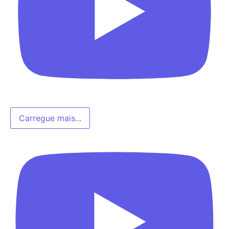
Carregue mais...