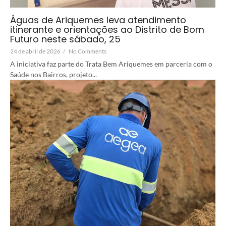
Águas de Ariquemes leva atendimento
itinerante e orientações ao Distrito de Bom
Futuro neste sábado, 25
24 de abril de 2026
/
No Comments
A iniciativa faz parte do Trata Bem Ariquemes em parceria com o
Saúde nos Bairros, projeto...