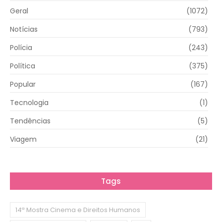
Geral
(1072)
Notícias
(793)
Polícia
(243)
Política
(375)
Popular
(167)
Tecnologia
(1)
Tendências
(5)
Viagem
(21)
Tags
14ª Mostra Cinema e Direitos Humanos