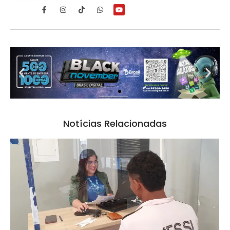
Notícias Relacionadas