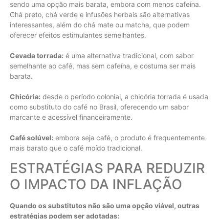
sendo uma opção mais barata, embora com menos cafeína.
Chá preto, chá verde e infusões herbais são alternativas
interessantes, além do chá mate ou matcha, que podem
oferecer efeitos estimulantes semelhantes.
Cevada torrada:
é uma alternativa tradicional, com sabor
semelhante ao café, mas sem cafeína, e costuma ser mais
barata.
Chicória:
desde o período colonial, a chicória torrada é usada
como substituto do café no Brasil, oferecendo um sabor
marcante e acessível financeiramente.
Café solúvel:
embora seja café, o produto é frequentemente
mais barato que o café moído tradicional.
ESTRATÉGIAS PARA REDUZIR
O IMPACTO DA INFLAÇÃO
Quando os substitutos não são uma opção viável, outras
estratégias podem ser adotadas: