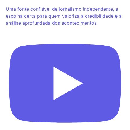
Uma fonte confiável de jornalismo independente, a
escolha certa para quem valoriza a credibilidade e a
análise aprofundada dos acontecimentos.