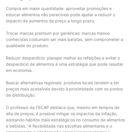
Compra em maior quantidade: aproveitar promoções e
estocar alimentos não perecíveis pode ajudar a reduzir o
impacto de aumentos de preço a longo prazo.
Trocar marcas premium por genéricas: marcas menos
conhecidas costumam ser mais baratas, sem comprometer a
qualidade do produto.
Reduzir desperdício: planejar melhor as refeições e evitar o
desperdício de alimentos é uma estratégia que pode resultar
em economia.
Buscar alternativas regionais: produtos locais tendem a ter
preços mais acessíveis devido à proximidade com os pontos
de distribuição.
O professor da FECAP destaca que, mesmo em tempos de
alta de preços, é possível mitigar os impactos da inflação,
adotando hábitos mais estratégicos no consumo de alimentos
e bebidas. “A flexibilidade nas escolhas alimentares e o