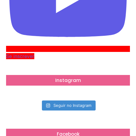
Se inscrever
Instagram
Seguir no Instagram
Facebook