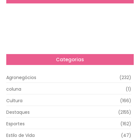
Categorias
Agronegócios
(232)
coluna
(1)
Cultura
(166)
Destaques
(2155)
Esportes
(162)
Estilo de Vida
(47)