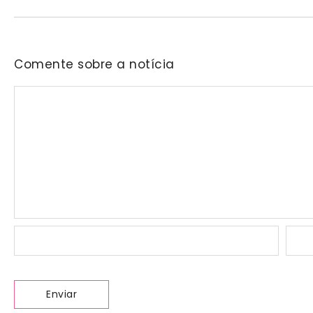
Comente sobre a notícia