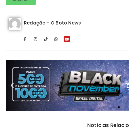
Redação - O Boto News
Notícias Relaci