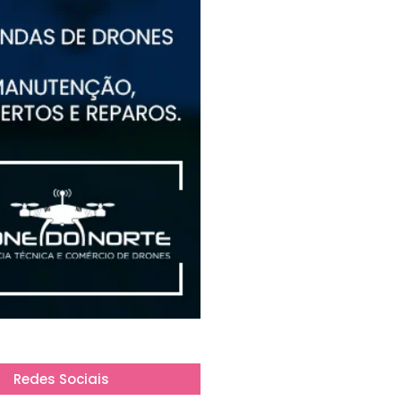
Redes Sociais