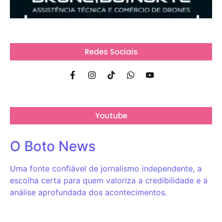
Redes Sociais
Youtube
O Boto News
Uma fonte confiável de jornalismo independente, a
escolha certa para quem valoriza a credibilidade e a
análise aprofundada dos acontecimentos.