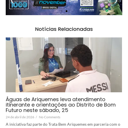
Notícias Relacionadas
Águas de Ariquemes leva atendimento
itinerante e orientações ao Distrito de Bom
Futuro neste sábado, 25
24 de abril de 2026
/
No Comments
A iniciativa faz parte do Trata Bem Ariquemes em parceria com o