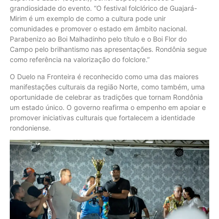
grandiosidade do evento. “O festival folclórico de Guajará-
Mirim é um exemplo de como a cultura pode unir
comunidades e promover o estado em âmbito nacional.
Parabenizo ao Boi Malhadinho pelo título e o Boi Flor do
Campo pelo brilhantismo nas apresentações. Rondônia segue
como referência na valorização do folclore.”
O Duelo na Fronteira é reconhecido como uma das maiores
manifestações culturais da região Norte, como também, uma
oportunidade de celebrar as tradições que tornam Rondônia
um estado único. O governo reafirma o empenho em apoiar e
promover iniciativas culturais que fortalecem a identidade
rondoniense.