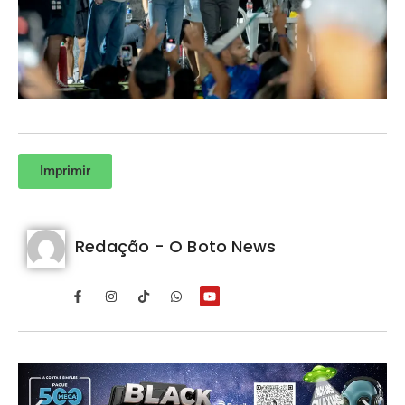
Imprimir
Redação - O Boto News