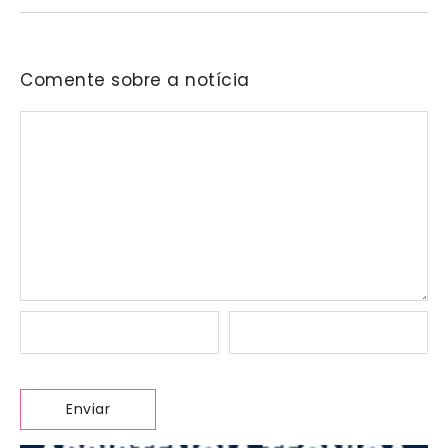
Comente sobre a notícia