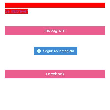
Se inscrever
Instagram
Seguir no Instagram
Facebook