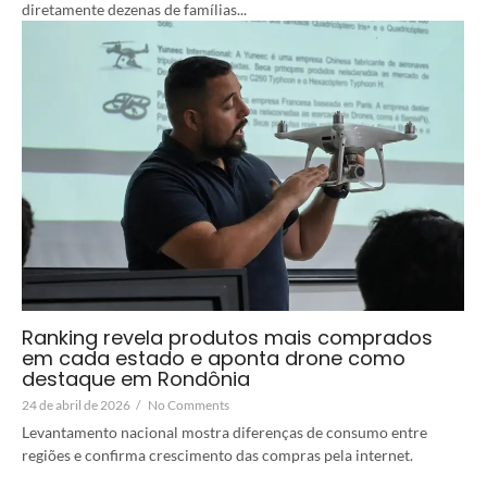
diretamente dezenas de famílias...
Ranking revela produtos mais comprados
em cada estado e aponta drone como
destaque em Rondônia
24 de abril de 2026
/
No Comments
Levantamento nacional mostra diferenças de consumo entre
regiões e confirma crescimento das compras pela internet.