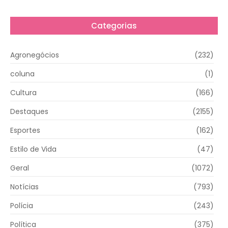
Categorias
Agronegócios
(232)
coluna
(1)
Cultura
(166)
Destaques
(2155)
Esportes
(162)
Estilo de Vida
(47)
Geral
(1072)
Notícias
(793)
Polícia
(243)
Política
(375)