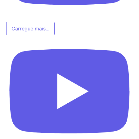
Carregue mais...