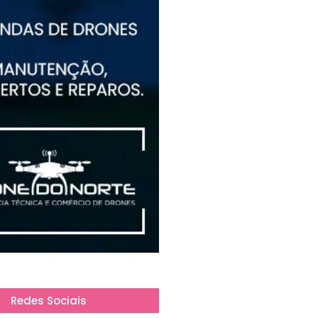
Redes Sociais