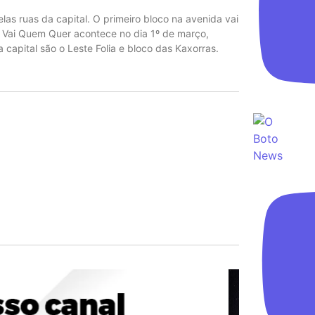
las ruas da capital. O primeiro bloco na avenida vai
 do Vai Quem Quer acontece no dia 1º de março,
 capital são o Leste Folia e bloco das Kaxorras.