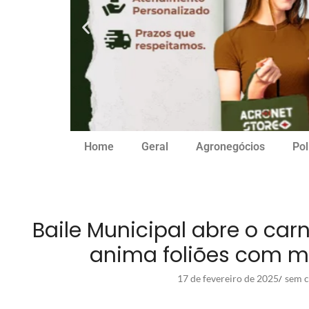
Home
Geral
Agronegócios
Pol
Baile Municipal abre o car
anima foliões com m
17 de fevereiro de 2025
sem c
/