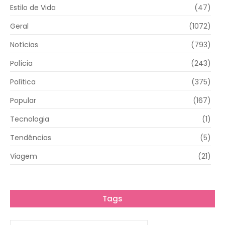
Estilo de Vida
(47)
Geral
(1072)
Notícias
(793)
Polícia
(243)
Política
(375)
Popular
(167)
Tecnologia
(1)
Tendências
(5)
Viagem
(21)
Tags