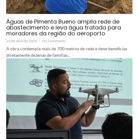
Águas de Pimenta Bueno amplia rede de
abastecimento e leva água tratada para
moradores da região do aeroporto
24 de abril de 2026
/
No Comments
A obra contempla mais de 700 metros de rede e deve beneficiar
diretamente dezenas de famílias...