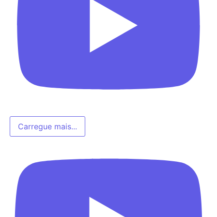
Carregue mais...