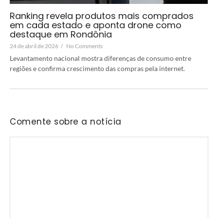
Ranking revela produtos mais comprados
em cada estado e aponta drone como
destaque em Rondônia
24 de abril de 2026
/
No Comments
Levantamento nacional mostra diferenças de consumo entre
regiões e confirma crescimento das compras pela internet.
Comente sobre a notícia