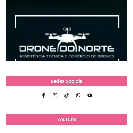
Redes Sociais
Youtube