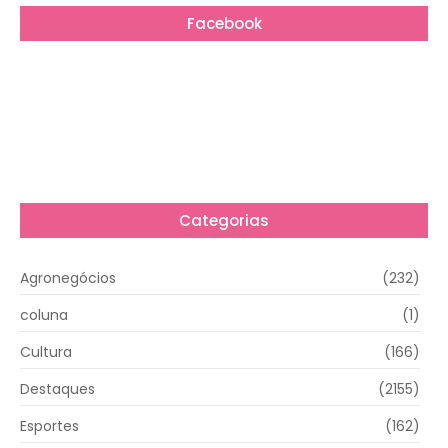
Facebook
Categorias
Agronegócios
(232)
coluna
(1)
Cultura
(166)
Destaques
(2155)
Esportes
(162)