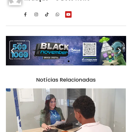
Notícias Relacionadas