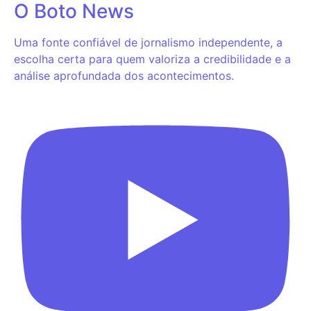
O Boto News
Uma fonte confiável de jornalismo independente, a
escolha certa para quem valoriza a credibilidade e a
análise aprofundada dos acontecimentos.