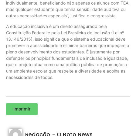
individualmente, beneficiando não apenas os alunos com TEA,
mas qualquer estudante que tenha sensibilidade auditiva ou
outras necessidades especiais”, justifica o congressista.
A educação inclusiva é um direito assegurado pela
Constituição Federal e pela Lei Brasileira de Inclusão (Lei nº
13.146/2015), isso significa que o sistema educacional deve
promover a acessibilidade e eliminar barreiras que impeçam o
pleno desenvolvimento dos estudantes. É justamente por
defender os princípios fundamentais de inclusão e igualdade,
que o projeto atua como uma política pública de promoção a
um ambiente escolar que respeite a diversidade e acolha as
necessidades de todos.
Imprimir
Redação - O Boto News