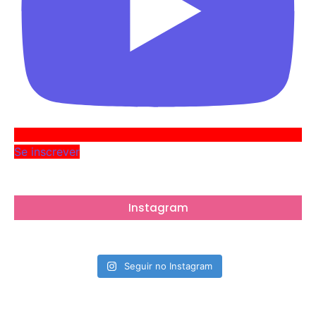
Se inscrever
Instagram
Seguir no Instagram