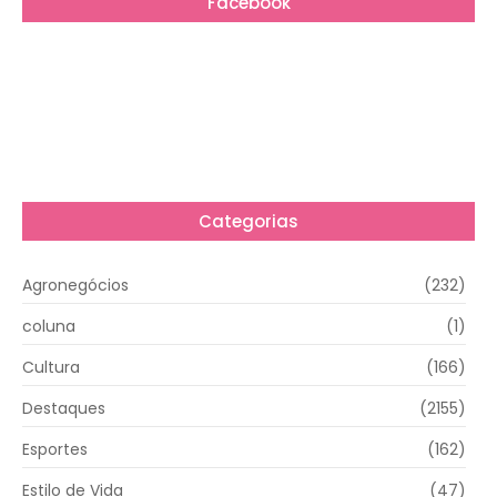
Facebook
Categorias
Agronegócios
(232)
coluna
(1)
Cultura
(166)
Destaques
(2155)
Esportes
(162)
Estilo de Vida
(47)