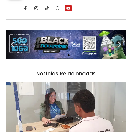
Notícias Relacionadas