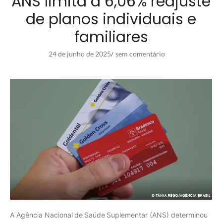
ANS limita a 6,06% reajuste
de planos individuais e
familiares
24 de junho de 2025
sem comentário
/
A Agência Nacional de Saúde Suplementar (ANS) determinou