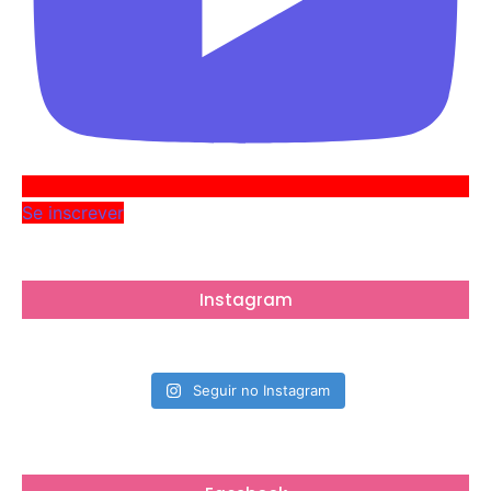
Se inscrever
Instagram
Seguir no Instagram