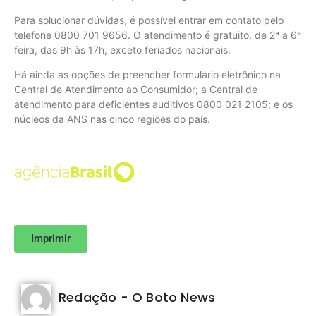
Para solucionar dúvidas, é possível entrar em contato pelo
telefone 0800 701 9656. O atendimento é gratuito, de 2ª a 6ª
feira, das 9h às 17h, exceto feriados nacionais.
Há ainda as opções de preencher formulário eletrônico na
Central de Atendimento ao Consumidor; a Central de
atendimento para deficientes auditivos 0800 021 2105; e os
núcleos da ANS nas cinco regiões do país.
Imprimir
Redação - O Boto News