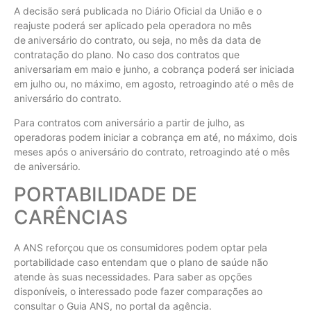
A decisão será publicada no Diário Oficial da União e o
reajuste poderá ser aplicado pela operadora no mês
de aniversário do contrato, ou seja, no mês da data de
contratação do plano. No caso dos contratos que
aniversariam em maio e junho, a cobrança poderá ser iniciada
em julho ou, no máximo, em agosto, retroagindo até o mês de
aniversário do contrato.
Para contratos com aniversário a partir de julho, as
operadoras podem iniciar a cobrança em até, no máximo, dois
meses após o aniversário do contrato, retroagindo até o mês
de aniversário.
PORTABILIDADE DE
CARÊNCIAS
A ANS reforçou que os consumidores podem optar pela
portabilidade caso entendam que o plano de saúde não
atende às suas necessidades. Para saber as opções
disponíveis, o interessado pode fazer comparações ao
consultar o Guia ANS, no portal da agência.