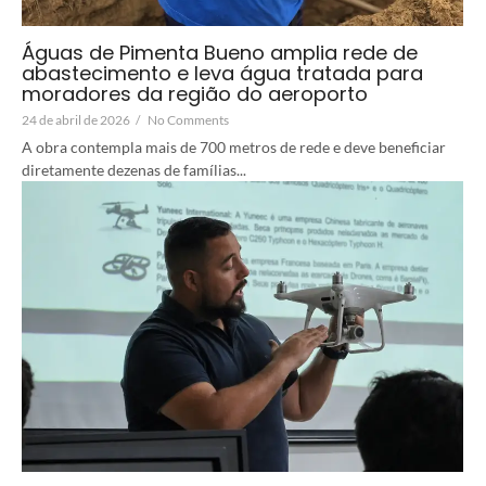
Águas de Pimenta Bueno amplia rede de
abastecimento e leva água tratada para
moradores da região do aeroporto
24 de abril de 2026
/
No Comments
A obra contempla mais de 700 metros de rede e deve beneficiar
diretamente dezenas de famílias...