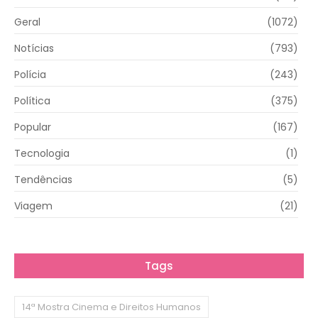
Geral
(1072)
Notícias
(793)
Polícia
(243)
Política
(375)
Popular
(167)
Tecnologia
(1)
Tendências
(5)
Viagem
(21)
Tags
14ª Mostra Cinema e Direitos Humanos