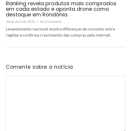
Ranking revela produtos mais comprados
em cada estado e aponta drone como
destaque em Rondônia
24 de abril de 2026
/
No Comments
Levantamento nacional mostra diferenças de consumo entre
regiões e confirma crescimento das compras pela internet.
Comente sobre a notícia