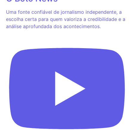
Uma fonte confiável de jornalismo independente, a
escolha certa para quem valoriza a credibilidade e a
análise aprofundada dos acontecimentos.