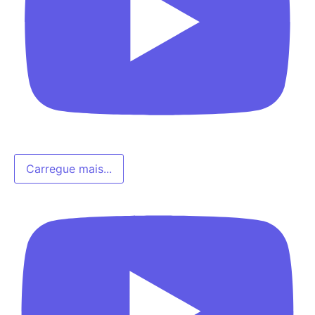
Carregue mais...