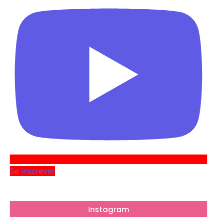
Se inscrever
Instagram