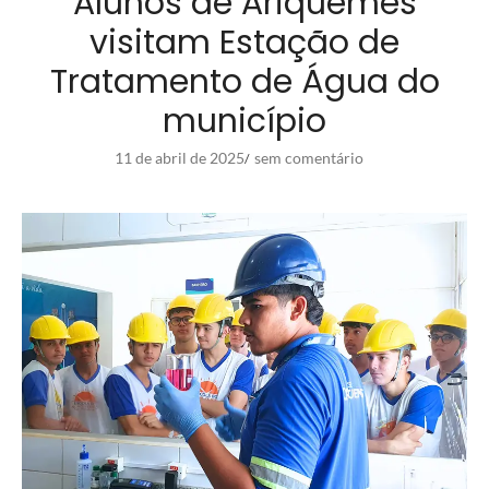
Alunos de Ariquemes
visitam Estação de
Tratamento de Água do
município
11 de abril de 2025
sem comentário
/