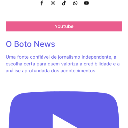
Youtube
O Boto News
Uma fonte confiável de jornalismo independente, a
escolha certa para quem valoriza a credibilidade e a
análise aprofundada dos acontecimentos.