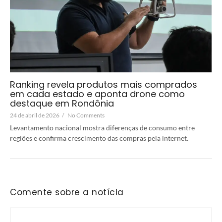
Ranking revela produtos mais comprados
em cada estado e aponta drone como
destaque em Rondônia
24 de abril de 2026
/
No Comments
Levantamento nacional mostra diferenças de consumo entre
regiões e confirma crescimento das compras pela internet.
Comente sobre a notícia