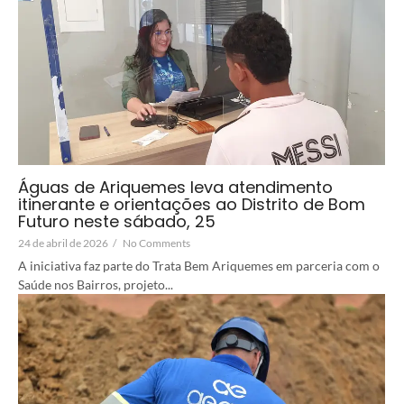
Águas de Ariquemes leva atendimento
itinerante e orientações ao Distrito de Bom
Futuro neste sábado, 25
24 de abril de 2026
/
No Comments
A iniciativa faz parte do Trata Bem Ariquemes em parceria com o
Saúde nos Bairros, projeto...