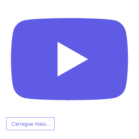
Carregue mais...