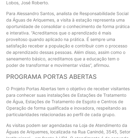
Lobos, José Roberto.
Para Alessandro Santos, analista de Responsabilidade Social
da Águas de Ariquemes, a visita à estação representa uma
oportunidade de consolidar o conhecimento de forma prática
e interativa. “Acreditamos que o aprendizado é mais
proveitoso quando aplicado na prática. É sempre uma
satisfação receber a população e contribuir com o processo
de aprendizado dessas pessoas. Além disso, assim como o
saneamento básico, acreditamos que a educação tem o
poder de transformar e movimentar vidas”, afirmou.
PROGRAMA PORTAS ABERTAS
O Projeto Portas Abertas tem o objetivo de receber visitantes
para conhecer suas instalações de Estações de Tratamento
de Água, Estações de Tratamento de Esgoto e Centros de
Operação de forma qualificada e inovadora, respeitando as
particularidades relacionadas ao perfil de cada grupo.
As visitas podem ser agendadas na Loja de Atendimento da
Águas de Ariquemes, localizada na Rua Canindé, 3545, Setor