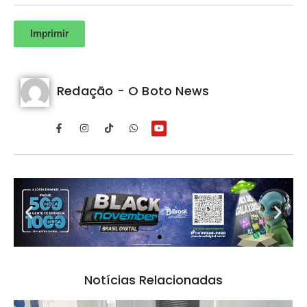
Imprimir
Redação - O Boto News
Notícias Relacionadas