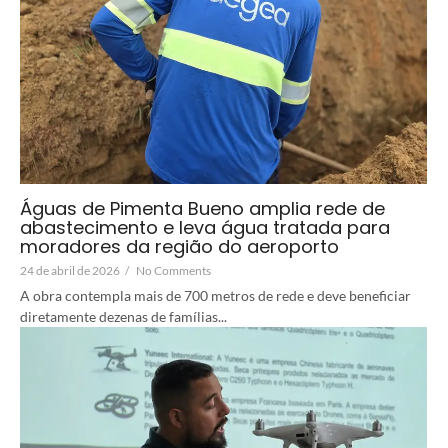
Águas de Pimenta Bueno amplia rede de
abastecimento e leva água tratada para
moradores da região do aeroporto
24 de abril de 2026
/
No Comments
A obra contempla mais de 700 metros de rede e deve beneficiar
diretamente dezenas de famílias...