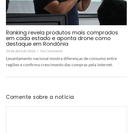
Ranking revela produtos mais comprados
em cada estado e aponta drone como
destaque em Rondônia
24 de abril de 2026
/
No Comments
Levantamento nacional mostra diferenças de consumo entre
regiões e confirma crescimento das compras pela internet.
Comente sobre a notícia