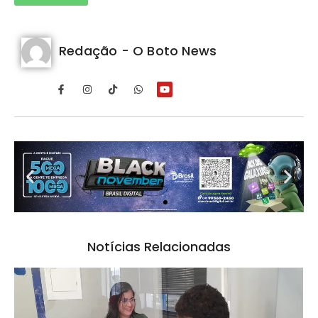
Redação - O Boto News
Notícias Relacionadas