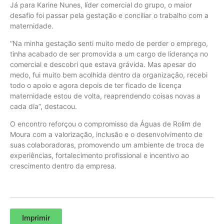
Já para Karine Nunes, líder comercial do grupo, o maior
desafio foi passar pela gestação e conciliar o trabalho com a
maternidade.
“Na minha gestação senti muito medo de perder o emprego,
tinha acabado de ser promovida a um cargo de liderança no
comercial e descobri que estava grávida. Mas apesar do
medo, fui muito bem acolhida dentro da organização, recebi
todo o apoio e agora depois de ter ficado de licença
maternidade estou de volta, reaprendendo coisas novas a
cada dia”, destacou.
O encontro reforçou o compromisso da Águas de Rolim de
Moura com a valorização, inclusão e o desenvolvimento de
suas colaboradoras, promovendo um ambiente de troca de
experiências, fortalecimento profissional e incentivo ao
crescimento dentro da empresa.
Imprimir