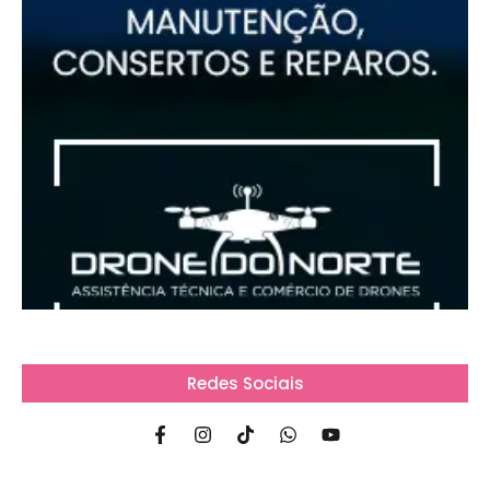
Redes Sociais