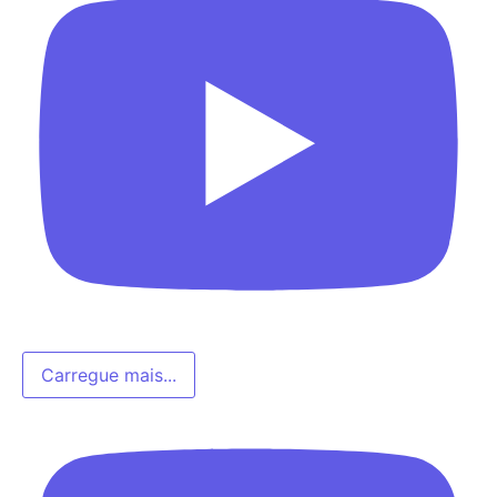
Carregue mais...