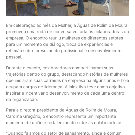
Em celebração ao mês da Mulher, a Águas de Rolim de Moura
promoveu uma roda de conversa voltada às colaboradoras da
empresa. O encontro reuniu mulheres de diferentes setores
para um momento de diálogo, troca de experiências e
reflexão sobre crescimento profissional e desenvolvimento
pessoal.
Durante o evento, colaboradoras compartilharam suas
trajetórias dentro do grupo, destacando histórias de mulheres
que iniciaram suas carreiras na empresa há alguns anos e hoje
ocupam cargos de liderança. A iniciativa teve como objetivo
inspirar e incentivar o desenvolvimento de cada uma dentro
da organização.
Para a diretora-presidente da Águas de Rolim de Moura,
Carolina Gregório, o encontro representa um importante
momento de união e fortalecimento entre as colaboradoras.
“Quando falamos do setor de saneamento, ainda é comum