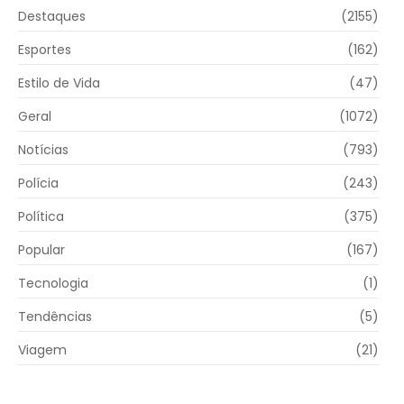
Destaques
(2155)
Esportes
(162)
Estilo de Vida
(47)
Geral
(1072)
Notícias
(793)
Polícia
(243)
Política
(375)
Popular
(167)
Tecnologia
(1)
Tendências
(5)
Viagem
(21)