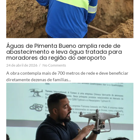
Águas de Pimenta Bueno amplia rede de
abastecimento e leva água tratada para
moradores da região do aeroporto
24 de abril de 2026
/
No Comments
A obra contempla mais de 700 metros de rede e deve beneficiar
diretamente dezenas de famílias...