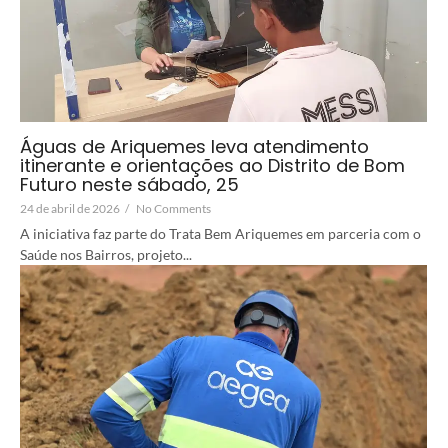
Águas de Ariquemes leva atendimento
itinerante e orientações ao Distrito de Bom
Futuro neste sábado, 25
24 de abril de 2026
/
No Comments
A iniciativa faz parte do Trata Bem Ariquemes em parceria com o
Saúde nos Bairros, projeto...