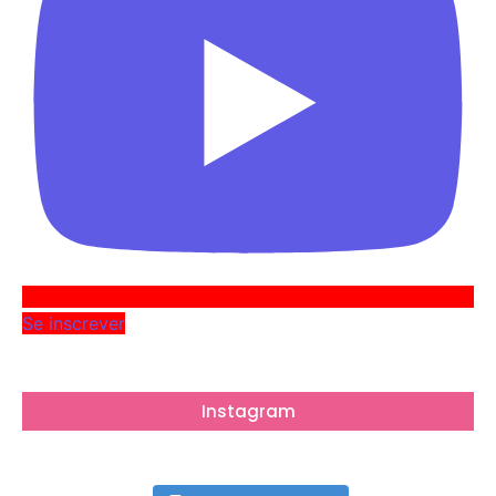
Se inscrever
Instagram