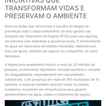
INICIATIVAS QUE
TRANSFORMAM VIDAS E
PRESERVAM O AMBIENTE
Entre as ações que reforçaram a escolha da Aegea na
premiação está o reaproveitamento do lodo gerado nas
Estações de Tratamento de Esgoto (ETEs) para uso agrícola,
em parceria com empresas e governos locais. O fornecimento
de água de reúso para atividades industriais, realizado por
meio da Apura, unidade de negócio da companhia, foi outro
destaque.
A Aegea leva saneamento básico a mais de 33 milhões de
pessoas, promovendo dignidade, inclusão sanitária e redução
de desigualdades, especialmente em comunidades
vulneráveis. Com presença em mais de 760 municípios de 15
estados, a empresa também atua em todos os biomas
brasileiros, investindo em infraestrutura para garantir
abastecimento de água, coleta e tratamento de esgoto.