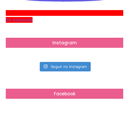
Se inscrever
Instagram
Seguir no Instagram
Facebook