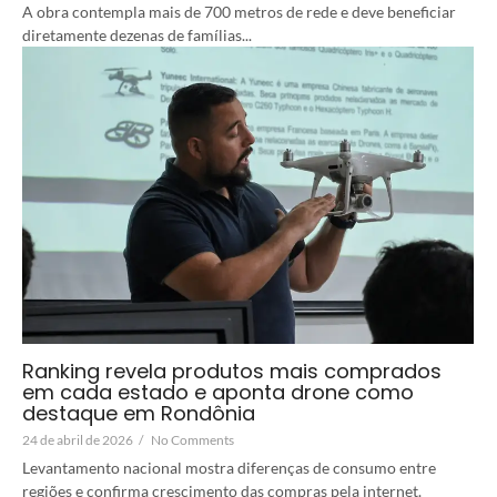
A obra contempla mais de 700 metros de rede e deve beneficiar
diretamente dezenas de famílias...
Ranking revela produtos mais comprados
em cada estado e aponta drone como
destaque em Rondônia
24 de abril de 2026
/
No Comments
Levantamento nacional mostra diferenças de consumo entre
regiões e confirma crescimento das compras pela internet.