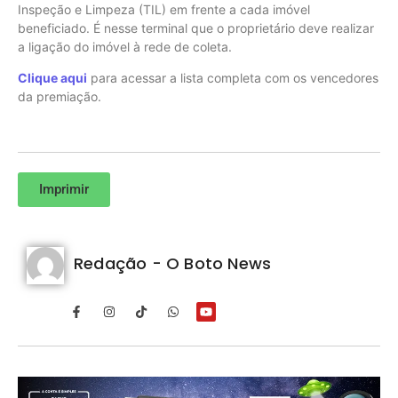
Inspeção e Limpeza (TIL) em frente a cada imóvel
beneficiado. É nesse terminal que o proprietário deve realizar
a ligação do imóvel à rede de coleta.
Clique aqui
para acessar a lista completa com os vencedores
da premiação.
Imprimir
Redação - O Boto News