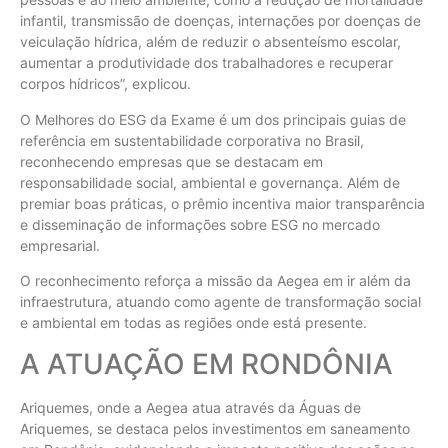
infantil, transmissão de doenças, internações por doenças de
veiculação hídrica, além de reduzir o absenteísmo escolar,
aumentar a produtividade dos trabalhadores e recuperar
corpos hídricos”, explicou.
O Melhores do ESG da Exame é um dos principais guias de
referência em sustentabilidade corporativa no Brasil,
reconhecendo empresas que se destacam em
responsabilidade social, ambiental e governança. Além de
premiar boas práticas, o prêmio incentiva maior transparência
e disseminação de informações sobre ESG no mercado
empresarial.
O reconhecimento reforça a missão da Aegea em ir além da
infraestrutura, atuando como agente de transformação social
e ambiental em todas as regiões onde está presente.
A ATUAÇÃO EM RONDÔNIA
Ariquemes, onde a Aegea atua através da Águas de
Ariquemes, se destaca pelos investimentos em saneamento