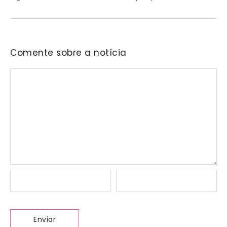
Comente sobre a notícia