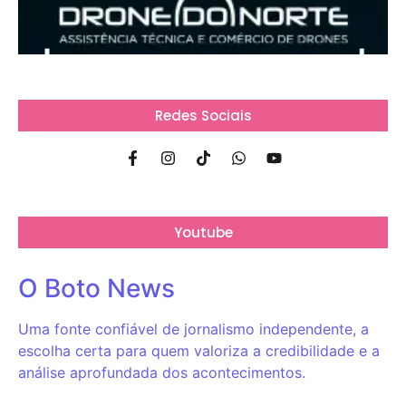
Redes Sociais
Youtube
O Boto News
Uma fonte confiável de jornalismo independente, a
escolha certa para quem valoriza a credibilidade e a
análise aprofundada dos acontecimentos.