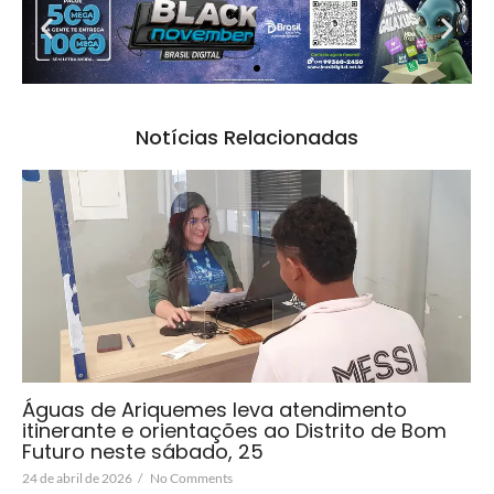
Notícias Relacionadas
Águas de Ariquemes leva atendimento
itinerante e orientações ao Distrito de Bom
Futuro neste sábado, 25
24 de abril de 2026
/
No Comments