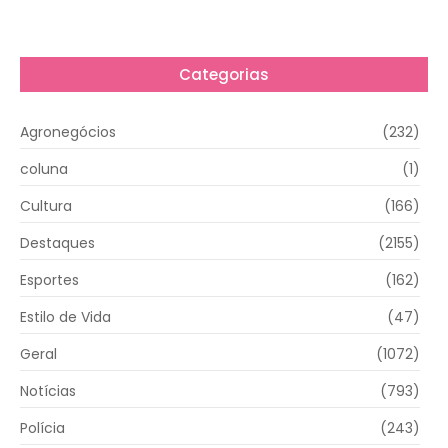
Categorias
Agronegócios
(232)
coluna
(1)
Cultura
(166)
Destaques
(2155)
Esportes
(162)
Estilo de Vida
(47)
Geral
(1072)
Notícias
(793)
Polícia
(243)