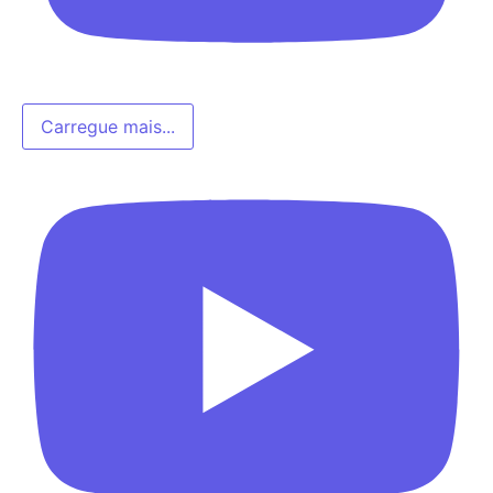
Carregue mais...