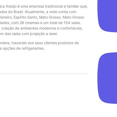
 Araújo é uma empresa tradicional e familiar que,
des do Brasil. Atualmente, a rede conta com
Janeiro, Espírito Santo, Mato Grosso, Mato Grosso
ades, com 28 cinemas e um total de 154 salas.
 criação de ambientes modernos e confortáveis,
m das salas com projeção a laser.
iere, trazendo aos seus clientes produtos de
s opções de refrigerantes.