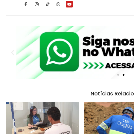
Notícias Relaci