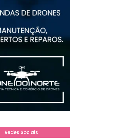
Redes Sociais