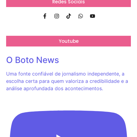
Redes Sociais
Youtube
O Boto News
Uma fonte confiável de jornalismo independente, a
escolha certa para quem valoriza a credibilidade e a
análise aprofundada dos acontecimentos.