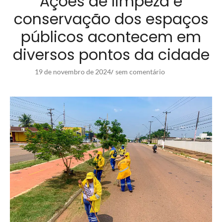
Ações de limpeza e
conservação dos espaços
públicos acontecem em
diversos pontos da cidade
19 de novembro de 2024
sem comentário
/