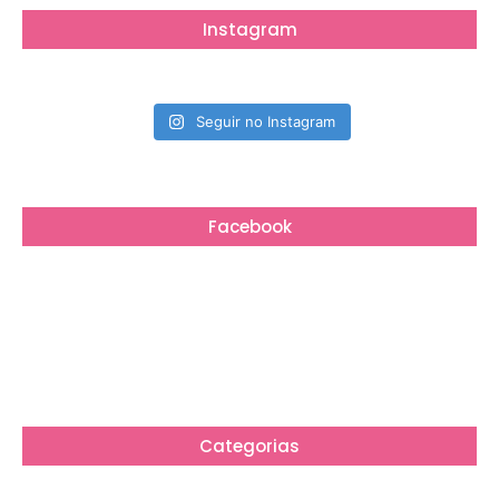
Instagram
Seguir no Instagram
Facebook
Categorias