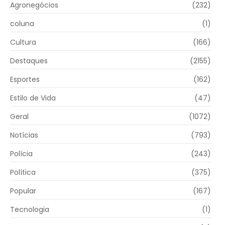
Agronegócios
(232)
coluna
(1)
Cultura
(166)
Destaques
(2155)
Esportes
(162)
Estilo de Vida
(47)
Geral
(1072)
Notícias
(793)
Polícia
(243)
Política
(375)
Popular
(167)
Tecnologia
(1)