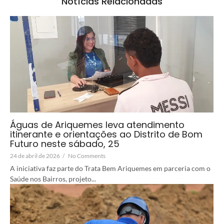
Notícias Relacionadas
Águas de Ariquemes leva atendimento
itinerante e orientações ao Distrito de Bom
Futuro neste sábado, 25
24 de abril de 2026
/
No Comments
A iniciativa faz parte do Trata Bem Ariquemes em parceria com o
Saúde nos Bairros, projeto...