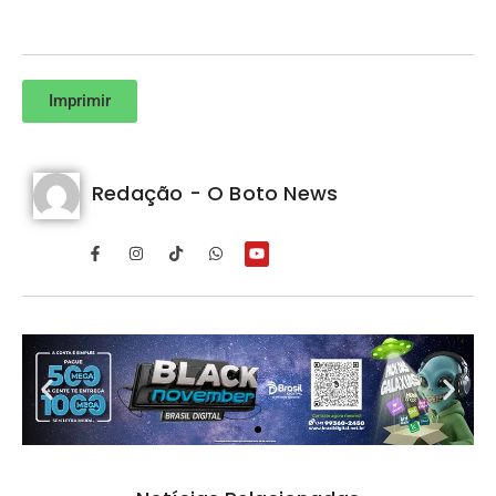
Imprimir
Redação - O Boto News