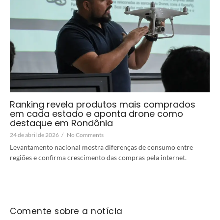
Ranking revela produtos mais comprados
em cada estado e aponta drone como
destaque em Rondônia
24 de abril de 2026
/
No Comments
Levantamento nacional mostra diferenças de consumo entre
regiões e confirma crescimento das compras pela internet.
Comente sobre a notícia