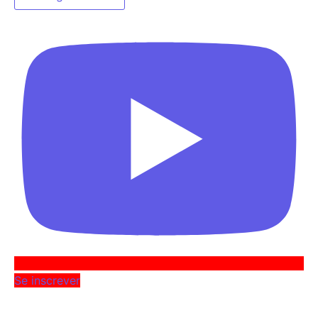
Se inscrever