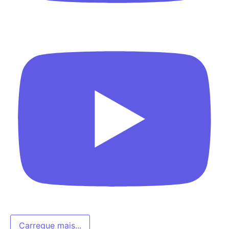
Carregue mais...