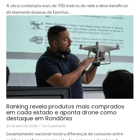
A obra contempla mais de 700 metros de rede e deve beneficiar
diretamente dezenas de famílias...
Ranking revela produtos mais comprados
em cada estado e aponta drone como
destaque em Rondônia
24 de abril de 2026
/
No Comments
Levantamento nacional mostra diferenças de consumo entre