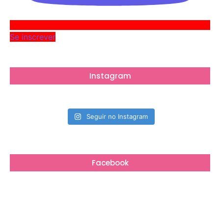
Se inscrever
Instagram
Seguir no Instagram
Facebook