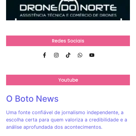
Redes Sociais
Youtube
O Boto News
Uma fonte confiável de jornalismo independente, a
escolha certa para quem valoriza a credibilidade e a
análise aprofundada dos acontecimentos.