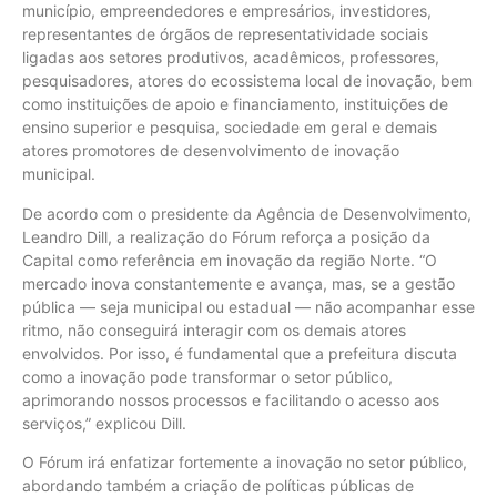
município, empreendedores e empresários, investidores,
representantes de órgãos de representatividade sociais
ligadas aos setores produtivos, acadêmicos, professores,
pesquisadores, atores do ecossistema local de inovação, bem
como instituições de apoio e financiamento, instituições de
ensino superior e pesquisa, sociedade em geral e demais
atores promotores de desenvolvimento de inovação
municipal.
De acordo com o presidente da Agência de Desenvolvimento,
Leandro Dill, a realização do Fórum reforça a posição da
Capital como referência em inovação da região Norte. “O
mercado inova constantemente e avança, mas, se a gestão
pública — seja municipal ou estadual — não acompanhar esse
ritmo, não conseguirá interagir com os demais atores
envolvidos. Por isso, é fundamental que a prefeitura discuta
como a inovação pode transformar o setor público,
aprimorando nossos processos e facilitando o acesso aos
serviços,” explicou Dill.
O Fórum irá enfatizar fortemente a inovação no setor público,
abordando também a criação de políticas públicas de