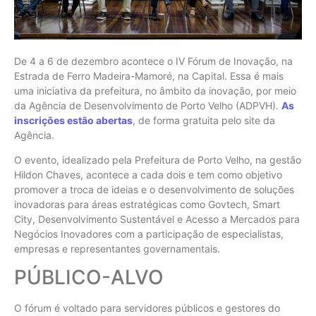
De 4 a 6 de dezembro acontece o IV Fórum de Inovação, na
Estrada de Ferro Madeira-Mamoré, na Capital. Essa é mais
uma iniciativa da prefeitura, no âmbito da inovação, por meio
da Agência de Desenvolvimento de Porto Velho (ADPVH).
As
inscrições estão abertas
, de forma gratuita pelo site da
Agência.
O evento, idealizado pela Prefeitura de Porto Velho, na gestão
Hildon Chaves, acontece a cada dois e tem como objetivo
promover a troca de ideias e o desenvolvimento de soluções
inovadoras para áreas estratégicas como Govtech, Smart
City, Desenvolvimento Sustentável e Acesso a Mercados para
Negócios Inovadores com a participação de especialistas,
empresas e representantes governamentais.
PÚBLICO-ALVO
O fórum é voltado para servidores públicos e gestores do