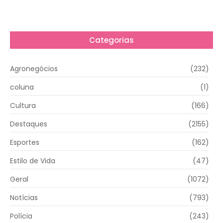
Categorias
Agronegócios
(232)
coluna
(1)
Cultura
(166)
Destaques
(2155)
Esportes
(162)
Estilo de Vida
(47)
Geral
(1072)
Notícias
(793)
Polícia
(243)