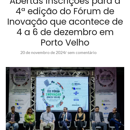
Abertas inscrições para a
4ª edição do Fórum de
Inovação que acontece de
4 a 6 de dezembro em
Porto Velho
20 de novembro de 2024
sem comentário
/