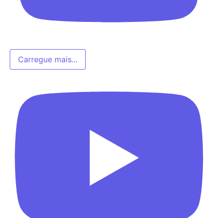
Carregue mais...