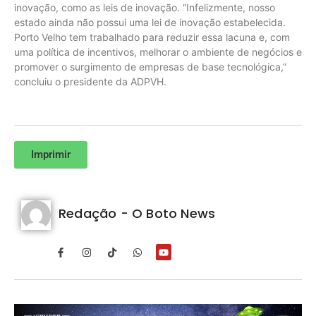
inovação, como as leis de inovação. “Infelizmente, nosso
estado ainda não possui uma lei de inovação estabelecida.
Porto Velho tem trabalhado para reduzir essa lacuna e, com
uma política de incentivos, melhorar o ambiente de negócios e
promover o surgimento de empresas de base tecnológica,”
concluiu o presidente da ADPVH.
Imprimir
Redação - O Boto News