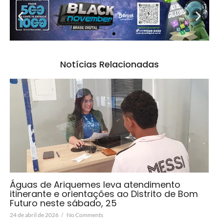
Notícias Relacionadas
Águas de Ariquemes leva atendimento
itinerante e orientações ao Distrito de Bom
Futuro neste sábado, 25
24 de abril de 2026
/
No Comments