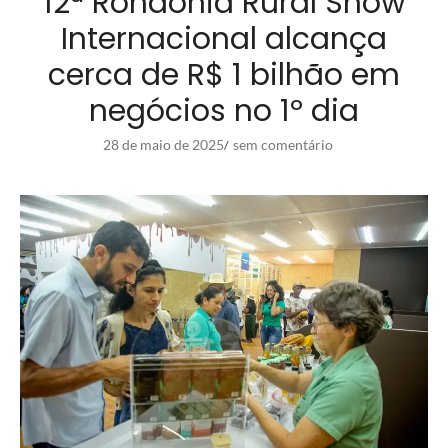
12ª Rondônia Rural Show
Internacional alcança
cerca de R$ 1 bilhão em
negócios no 1º dia
28 de maio de 2025
sem comentário
/