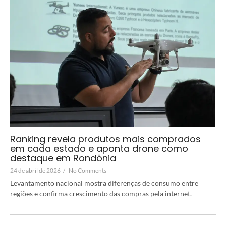
Ranking revela produtos mais comprados
em cada estado e aponta drone como
destaque em Rondônia
24 de abril de 2026
/
No Comments
Levantamento nacional mostra diferenças de consumo entre
regiões e confirma crescimento das compras pela internet.