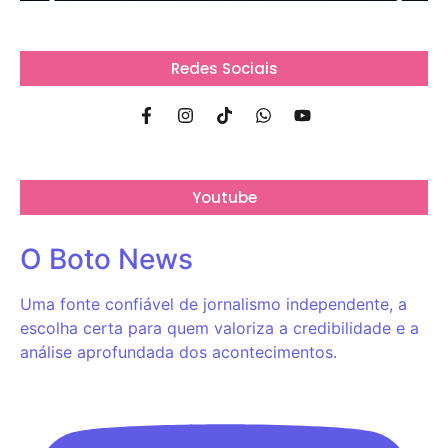
Redes Sociais
Youtube
O Boto News
Uma fonte confiável de jornalismo independente, a
escolha certa para quem valoriza a credibilidade e a
análise aprofundada dos acontecimentos.