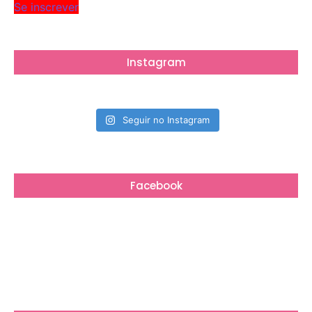
Se inscrever
Instagram
Seguir no Instagram
Facebook