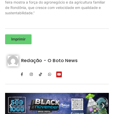
feira mostra a força do agronegócio e da agricultura familiar
de Rondônia, que cresce com velocidade em qualidade e
sustentabilidade.”
Imprimir
Redação - O Boto News