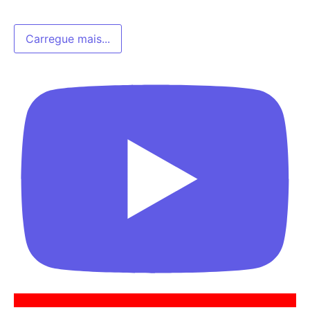
Carregue mais...