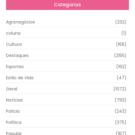
Categorias
Agronegócios
(232)
coluna
(1)
Cultura
(166)
Destaques
(2155)
Esportes
(162)
Estilo de Vida
(47)
Geral
(1072)
Notícias
(793)
Polícia
(243)
Política
(375)
Popular
(167)