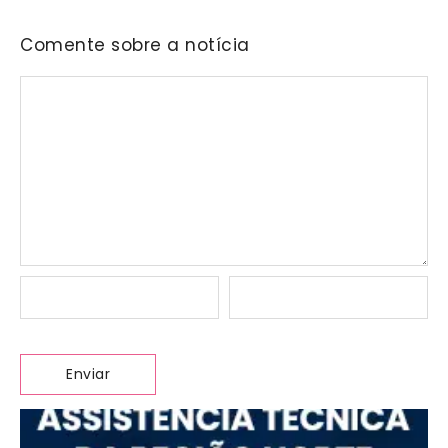
Comente sobre a notícia