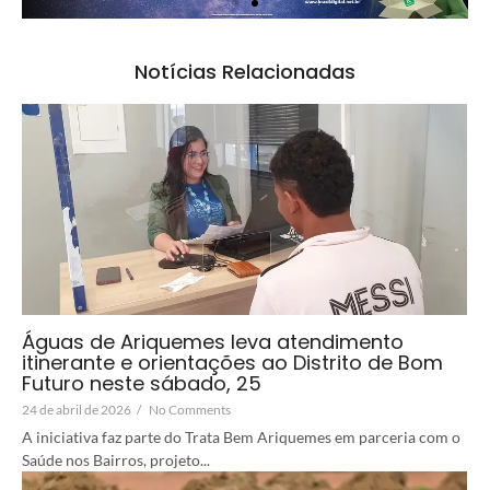
Notícias Relacionadas
Águas de Ariquemes leva atendimento
itinerante e orientações ao Distrito de Bom
Futuro neste sábado, 25
24 de abril de 2026
/
No Comments
A iniciativa faz parte do Trata Bem Ariquemes em parceria com o
Saúde nos Bairros, projeto...